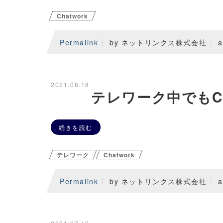
Chatwork
Permalink
by ネットリンクス株式会社
a
2021.08.18
テレワーク中でもCh
続きを読む
テレワーク
Chatwork
Permalink
by ネットリンクス株式会社
a