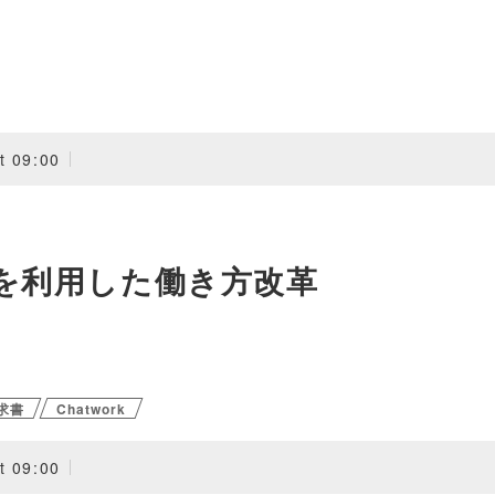
t 09:00
を利用した働き方改革
求書
Chatwork
t 09:00