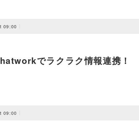
t 09:00
atworkでラクラク情報連携！
t 09:00