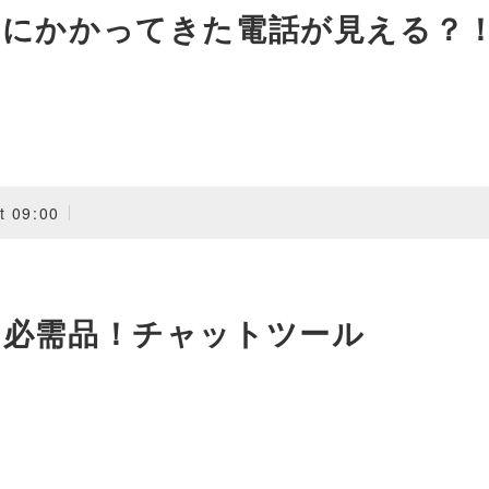
内にかかってきた電話が見える？
t 09:00
の必需品！チャットツール