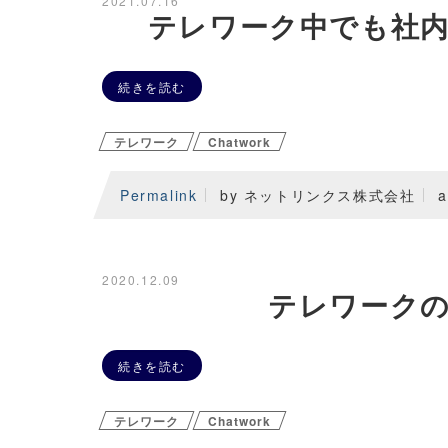
2021.07.16
テレワーク中でも社
続きを読む
テレワーク
Chatwork
Permalink
by ネットリンクス株式会社
a
2020.12.09
テレワーク
続きを読む
テレワーク
Chatwork