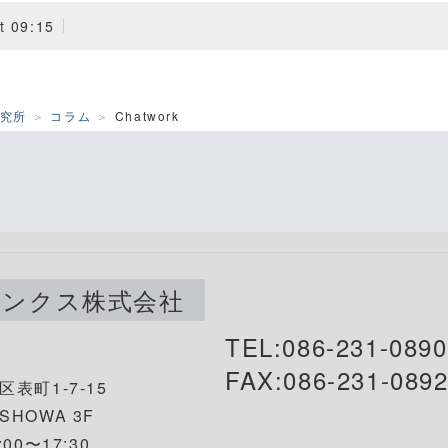
t 09:15
研究所
コラム
Chatwork
リンクス株式会社
TEL:086-231-0890
FAX:086-231-089
表町1-7-15
HOWA 3F
00〜17:30