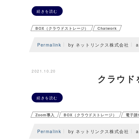
続きを読む
BOX（クラウドストレージ）
Chatwork
Permalink
by ネットリンクス株式会社
a
2021.10.20
クラウド
続きを読む
Zoom導入
BOX（クラウドストレージ）
電子請
Permalink
by ネットリンクス株式会社
a