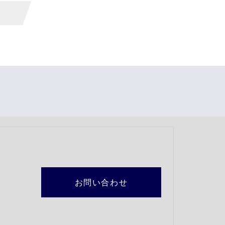
お問い合わせ
2