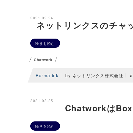
2021.09.24
ネットリンクスのチャット
続きを読む
Chatwork
Permalink
by ネットリンクス株式会社
a
2021.08.25
Chatworkは
続きを読む