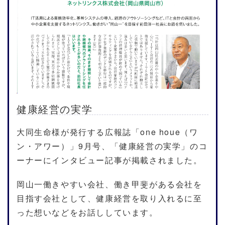
健康経営の実学
大同生命様が発行する広報誌「one houe（ワ
ン・アワー）」9月号、「健康経営の実学」のコ
ーナーにインタビュー記事が掲載されました。
岡山一働きやすい会社、働き甲斐がある会社を
目指す会社として、健康経営を取り入れるに至
った想いなどをお話ししています。