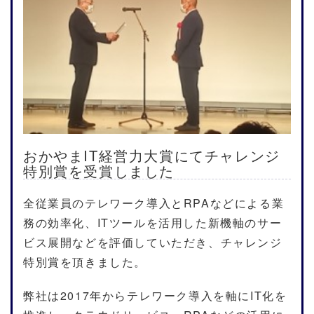
おかやまIT経営力大賞にてチャレンジ
特別賞を受賞しました
全従業員のテレワーク導入とRPAなどによる業
務の効率化、ITツールを活用した新機軸のサー
ビス展開などを評価していただき、チャレンジ
特別賞を頂きました。
弊社は2017年からテレワーク導入を軸にIT化を