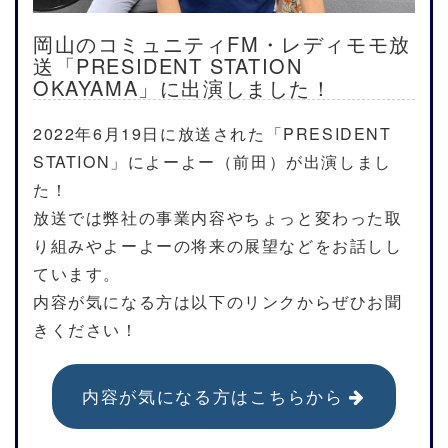
岡山のコミュニティFM・レディモモ放
送「PRESIDENT STATION
OKAYAMA」に出演しました！
2022年6月19日に放送された「PRESIDENT
STATION」によーよー（前田）が出演しまし
た！
放送では弊社の事業内容やちょっと変わった取
り組みやよーよーの将来の展望などをお話しし
ています。
内容が気になる方は以下のリンクからぜひお聞
きください！
内容が気になる方はこちらから