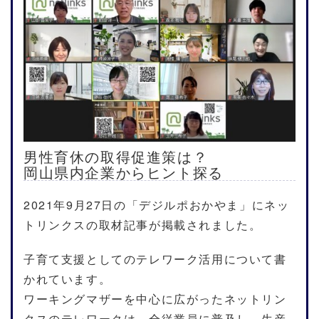
男性育休の取得促進策は？
岡山県内企業からヒント探る
2021年9月27日の「デジルポおかやま」にネッ
トリンクスの取材記事が掲載されました。
子育て支援としてのテレワーク活用について書
かれています。
ワーキングマザーを中心に広がったネットリン
クスのテレワークは、全従業員に普及し、生産