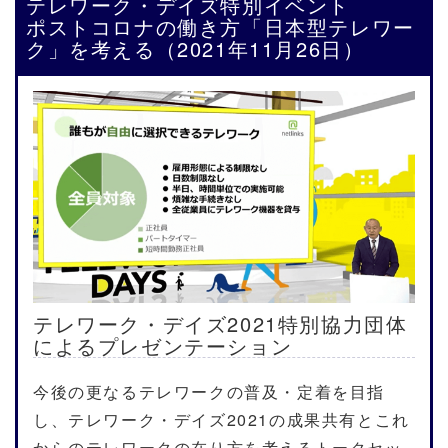
テレワーク・デイズ特別イベント
ポストコロナの働き方「日本型テレワー
ク」を考える（2021年11月26日）
テレワーク・デイズ2021特別協力団体
によるプレゼンテーション
今後の更なるテレワークの普及・定着を目指
し、テレワーク・デイズ2021の成果共有とこれ
からのテレワークの在り方を考えるトークセッ