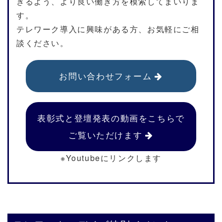
きるよう、より良い働き方を模索してまいりま
す。
テレワーク導入に興味がある方、お気軽にご相
談ください。
お問い合わせフォーム
表彰式と登壇発表の動画をこちらで
ご覧いただけます
※Youtubeにリンクします