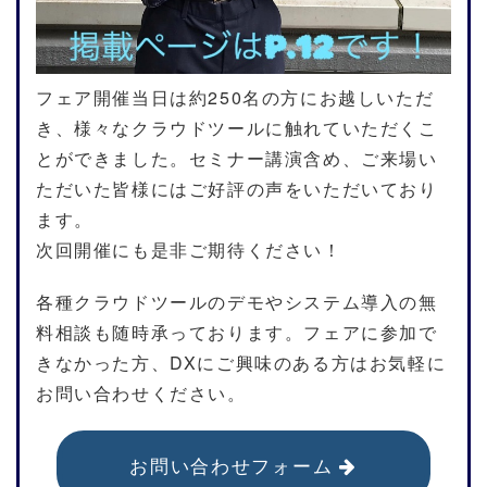
フェア開催当日は約250名の方にお越しいただ
き、様々なクラウドツールに触れていただくこ
とができました。セミナー講演含め、ご来場い
ただいた皆様にはご好評の声をいただいており
ます。
次回開催にも是非ご期待ください！
各種クラウドツールのデモやシステム導入の無
料相談も随時承っております。フェアに参加で
きなかった方、DXにご興味のある方はお気軽に
お問い合わせください。
お問い合わせフォーム