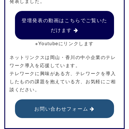
発表しました。
登壇発表の動画はこちらでご覧いた
だけます
※Youtubeにリンクします
ネットリンクスは岡山・香川の中小企業のテレ
ワーク導入を応援しています。
テレワークに興味がある方、テレワークを導入
したものの課題を抱えている方、お気軽にご相
談ください。
お問い合わせフォーム