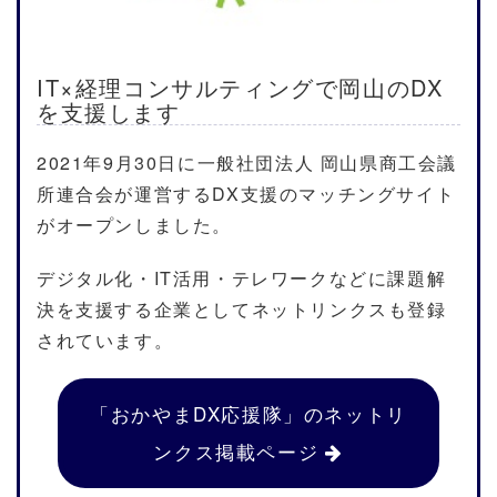
IT×経理コンサルティングで岡山のDX
を支援します
2021年9月30日に一般社団法人 岡山県商工会議
所連合会が運営するDX支援のマッチングサイト
がオープンしました。
デジタル化・IT活用・テレワークなどに課題解
決を支援する企業としてネットリンクスも登録
されています。
「おかやまDX応援隊」のネットリ
ンクス掲載ページ