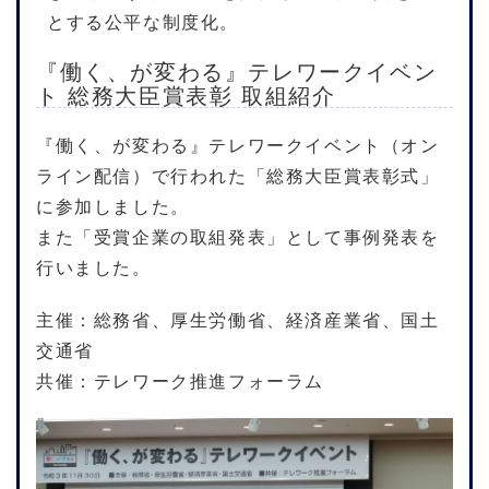
とする公平な制度化。
『働く、が変わる』テレワークイベン
ト 総務大臣賞表彰 取組紹介
『働く、が変わる』テレワークイベント（オン
ライン配信）で行われた「総務大臣賞表彰式」
に参加しました。
また「受賞企業の取組発表」として事例発表を
行いました。
主催：総務省、厚生労働省、経済産業省、国土
交通省
共催：テレワーク推進フォーラム