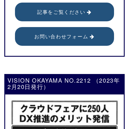
記事をご覧ください
お問い合わせフォーム
VISION OKAYAMA NO.2212 （2023年
2月20日発行）