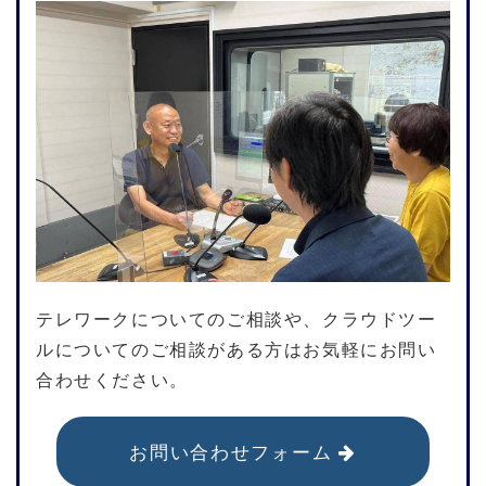
テレワークについてのご相談や、クラウドツー
ルについてのご相談がある方はお気軽にお問い
合わせください。
お問い合わせフォーム