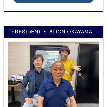
「PRESIDENT STATION OKAYAMA」