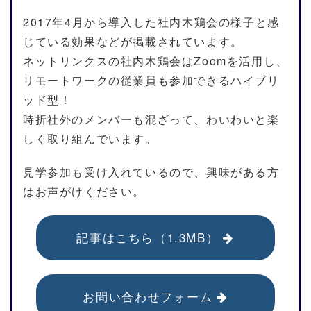
2017年4月から導入した社内木鶏会の様子と感
じている効果などが掲載されています。
ネットリンクスの社内木鶏会はZoomを活用し、
リモートワークの従業員も参加できるハイブリ
ッド型！
時折社外のメンバーも混ざって、わいわいと楽
しく取り組んでいます。
見学参加も受け入れているので、興味がある方
はお声がけください。
記事はこちら（1.3MB）
お問い合わせフォーム