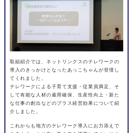
取組紹介では、ネットリンクスのテレワークの
導入のきっかけとなったあっこちゃんが登壇し
てくれました。
テレワークによる子育て支援・従業員満足、そ
して有能な人材の雇用確保、生産性向上・新た
な仕事の創出などのプラス経営効果について紹
介しました。
これからも地方のテレワーク導入にお力添えで