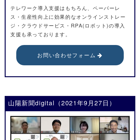
テレワーク導入支援はもちろん、ペーパーレ
ス・生産性向上に効果的なオンラインストレー
ジ・クラウドサービス・RPA(ロボット)の導入
支援も承っております。
お問い合わせフォーム
山陽新聞digital（2021年9月27日）