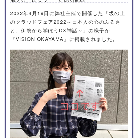
2022年4月19日に弊社主催で開催した「坂の上
のクラウドフェア2022～日本人の心のふるさ
と、伊勢から学ぼうDX神話～」の様子が
『VISION OKAYAMA』に掲載されました。