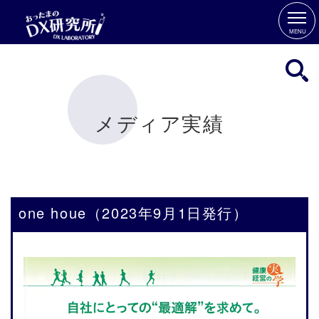
MENU
メディア実績
one houe（2023年9月1日発行）