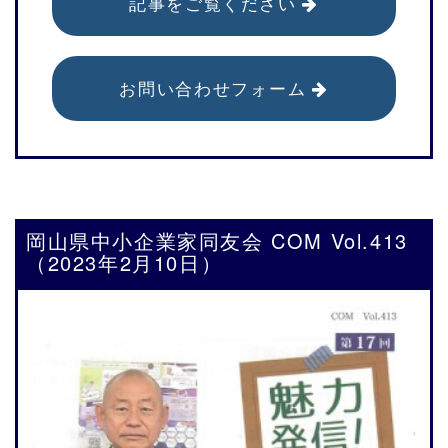
記事をご覧ください
お問い合わせフォーム
岡山県中小企業家同友会 COM Vol.413
（2023年2月10日）