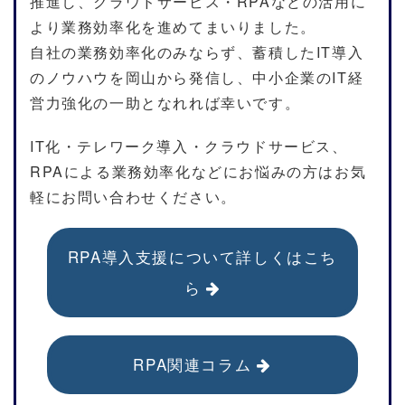
推進し、クラウドサービス・RPAなどの活用に
より業務効率化を進めてまいりました。
自社の業務効率化のみならず、蓄積したIT導入
のノウハウを岡山から発信し、中小企業のIT経
営力強化の一助となれれば幸いです。
IT化・テレワーク導入・クラウドサービス、
RPAによる業務効率化などにお悩みの方はお気
軽にお問い合わせください。
RPA導入支援について詳しくはこち
ら
RPA関連コラム