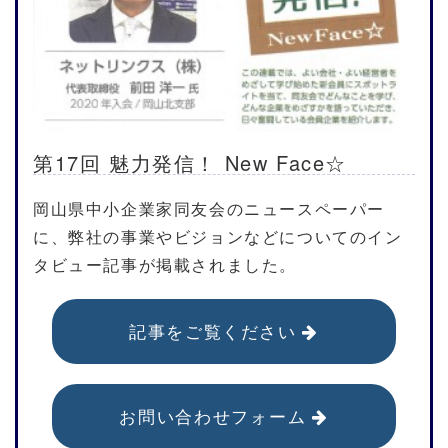
第17回 魅力発信！ New Face☆
岡山県中小企業家同友会のニュースペーパー
に、弊社の事業やビジョンなどについてのイン
タビュー記事が掲載されました。
記事をご覧ください
お問い合わせフォーム