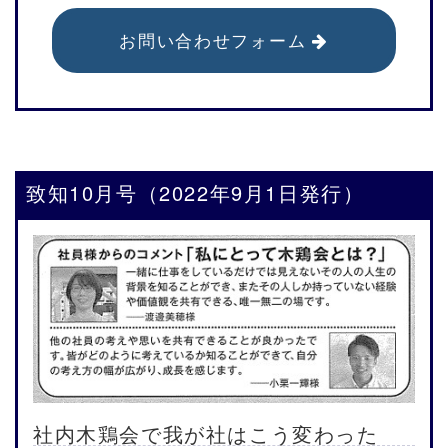
お問い合わせフォーム
致知10月号（2022年9月1日発行）
社内木鶏会で我が社はこう変わった