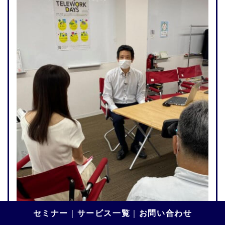
セミナー
｜
サービス一覧
｜
お問い合わせ