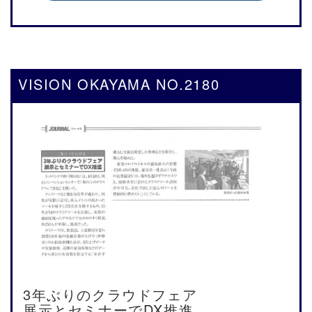
VISION OKAYAMA NO.2180
3年ぶりのクラウドフェア
展示とセミナーでDX推進