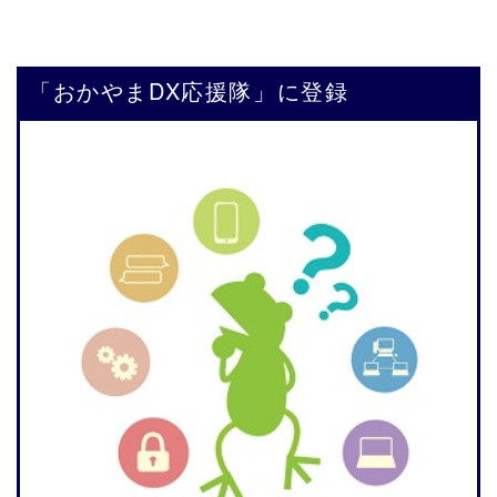
「おかやまDX応援隊」に登録