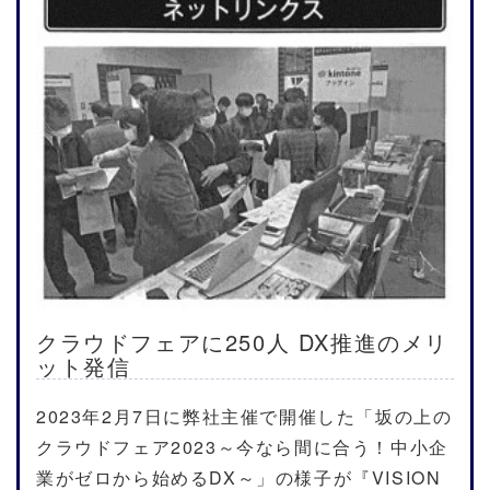
クラウドフェアに250人 DX推進のメリ
ット発信
2023年2月7日に弊社主催で開催した「坂の上の
クラウドフェア2023～今なら間に合う！中小企
業がゼロから始めるDX～」の様子が『VISION