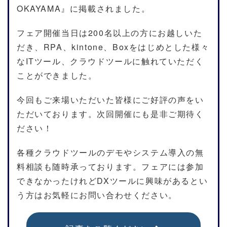
OKAYAMA』に掲載されました。
フェア開催当日は200名以上の方にお越しいた
だき、RPA、kintone、Boxをはじめとした様々
なITツール、クラウドツールに触れていただく
ことができました。
今回もご来場いただいた皆様にご好評の声をい
ただいております。次回開催にも是非ご期待く
ださい！
各種クラウドツールのデモやシステム導入の無
料相談も随時承っております。フェアには参加
できなかったけれどDXツールに興味があるとい
う方はお気軽にお問い合わせください。