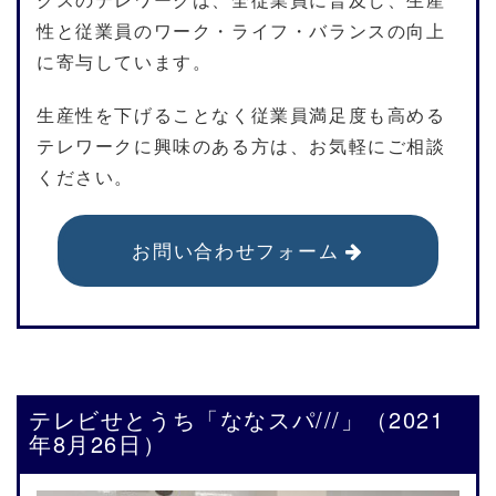
性と従業員のワーク・ライフ・バランスの向上
に寄与しています。
生産性を下げることなく従業員満足度も高める
テレワークに興味のある方は、お気軽にご相談
ください。
お問い合わせフォーム
テレビせとうち「ななスパ///」（2021
年8月26日）