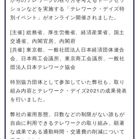
ションなどを実施する「テレワーク・デイズ特
別イベント」がオンライン開催されました。
[主催] 総務省、厚生労働省、経済産業省、国土
交通省、内閣官房、内閣府
[共催] 東京都、一般社団法人日本経済団体連合
会、日本商工会議所、東京商工会議所、一般社
団法人日本テレワーク協会
特別協力団体として参加していた弊社も、取り
組み内容とテレワーク・デイズ2021の成果発表
を行いました。
弊社の雇用形態、日数などの制限がない誰もが
自由に利用できるテレワークの取り組み、顕著
な成果である通勤時間・交通費の削減について