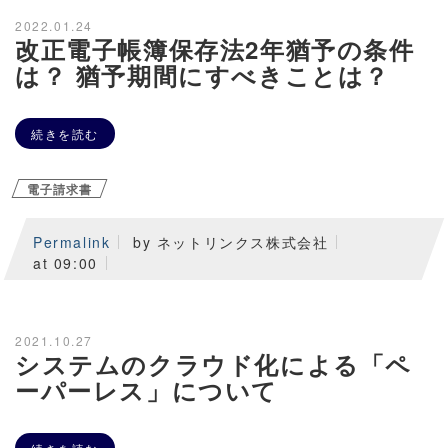
2022.01.24
改正電子帳簿保存法2年猶予の条件
は？ 猶予期間にすべきことは？
続きを読む
電子請求書
Permalink
by ネットリンクス株式会社
at 09:00
2021.10.27
システムのクラウド化による「ペ
ーパーレス」について