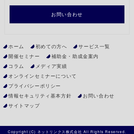
お問い合わせ
ホーム
初めての方へ
サービス一覧
開催セミナー
補助金・助成金案内
コラム
メディア実績
オンラインセミナーについて
プライバシーポリシー
情報セキュリティ基本方針
お問い合わせ
サイトマップ
Copyright (C) ネットリンクス株式会社 All Rights Reserved.