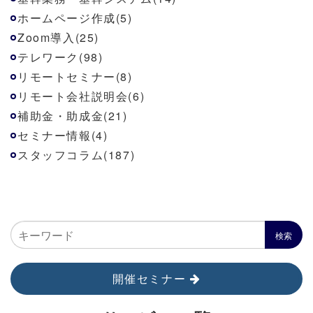
ホームページ作成(5)
Zoom導入(25)
テレワーク(98)
リモートセミナー(8)
リモート会社説明会(6)
補助金・助成金(21)
セミナー情報(4)
スタッフコラム(187)
開催セミナー