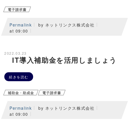
電子請求書
Permalink
by ネットリンクス株式会社
at 09:00
2022.03.23
IT導入補助金を活用しましょう
続きを読む
補助金・助成金
電子請求書
Permalink
by ネットリンクス株式会社
at 09:00