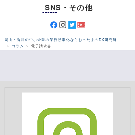
SNS・その他
岡山・香川の中小企業の業務効率化ならおったまのDX研究所
コラム
電子請求書