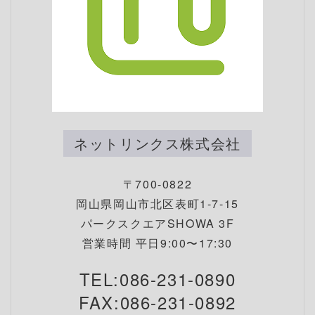
ネットリンクス株式会社
〒700-0822
岡山県岡山市北区表町1-7-15
パークスクエアSHOWA 3F
営業時間 平日9:00〜17:30
TEL:086-231-0890
FAX:086-231-0892