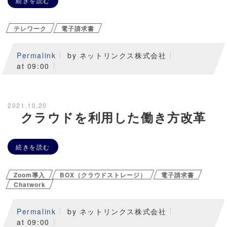
続きを読む
テレワーク
電子請求書
Permalink
by ネットリンクス株式会社
at 09:00
2021.10.20
クラウドを利用した働き方改革
続きを読む
Zoom導入
BOX（クラウドストレージ）
電子請求書
Chatwork
Permalink
by ネットリンクス株式会社
at 09:00