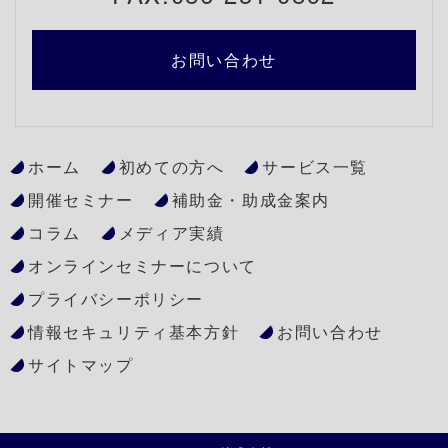
お問い合わせ
ホーム
初めての方へ
サービス一覧
開催セミナー
補助金・助成金案内
コラム
メディア実績
オンラインセミナーについて
プライバシーポリシー
情報セキュリティ基本方針
お問い合わせ
サイトマップ