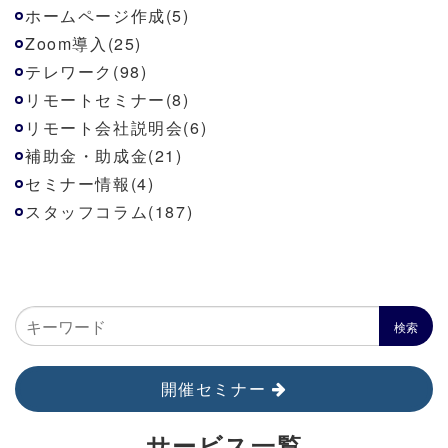
ホームページ作成(5)
Zoom導入(25)
テレワーク(98)
リモートセミナー(8)
リモート会社説明会(6)
補助金・助成金(21)
セミナー情報(4)
スタッフコラム(187)
開催セミナー
サービス一覧