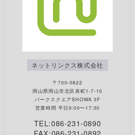
ネットリンクス株式会社
〒700-0822
岡山県岡山市北区表町1-7-15
パークスクエアSHOWA 3F
営業時間 平日9:00〜17:30
TEL:086-231-0890
FAX:086-231-0892