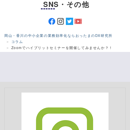
SNS・その他
岡山・香川の中小企業の業務効率化ならおったまのDX研究所
コラム
Zoomでハイブリットセミナーを開催してみませんか？！