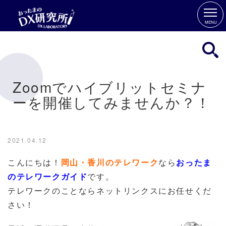
MENU
Zoomでハイブリットセミナ
ーを開催してみませんか？！
2021.04.12
こんにちは！
岡山・香川のテレワーク
なら
おったま
のテレワークガイド
です。
テレワークのことならネットリンクスにお任せくだ
さい！