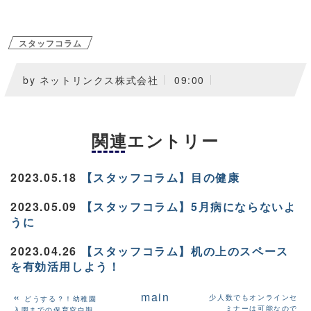
スタッフコラム
by ネットリンクス株式会社
09:00
関連エントリー
2023.05.18
【スタッフコラム】目の健康
2023.05.09
【スタッフコラム】5月病にならないよ
うに
2023.04.26
【スタッフコラム】机の上のスペース
を有効活用しよう！
«
main
少人数でもオンラインセ
どうする？！幼稚園
ミナーは可能なので
入園までの保育空白期