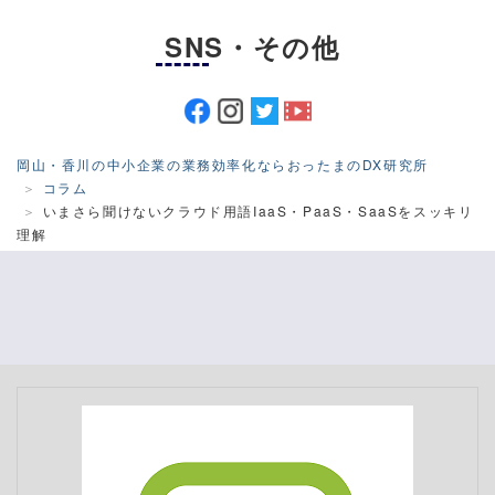
SNS・その他
岡山・香川の中小企業の業務効率化ならおったまのDX研究所
コラム
いまさら聞けないクラウド用語IaaS・PaaS・SaaSをスッキリ
理解