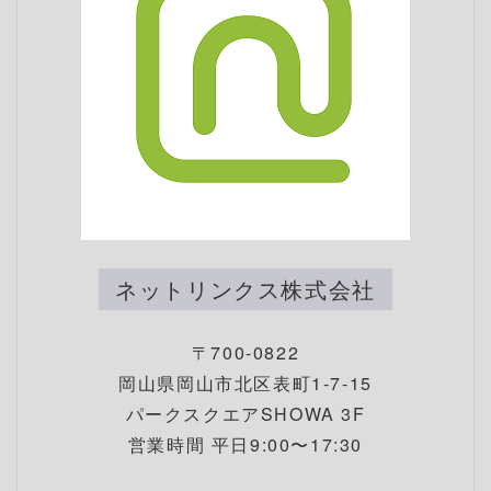
ネットリンクス株式会社
〒700-0822
岡山県岡山市北区表町1-7-15
パークスクエアSHOWA 3F
営業時間 平日9:00〜17:30