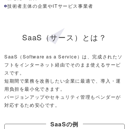
技術者主体の企業やITサービス事業者
SaaS（サース）とは？
SaaS（Software as a Service）は、完成されたソ
フトをインターネット経由でそのまま使えるサービ
スです。
短期間で業務を改善したい企業に最適で、導入・運
用負担を最小化できます。
バージョンアップやセキュリティ管理もベンダーが
対応するため安心です。
SaaSの例