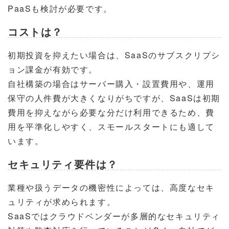
PaaSも検討が必要です。
コストは？
初期投資を抑えたい場合は、SaaSのサブスクリプシ
ョン課金が有効です。
自社構築の場合はサーバー購入・設置費用や、運用
保守の人件費が大きくなりがちですが、SaaSは初期
費用を抑えながら必要な分だけ利用できるため、費
用を平準化しやすく、スモールスタートにも適して
います。
セキュリティ要件は？
業種や扱うデータの機密性によっては、高度なセキ
ュリティが求められます。
SaaSではクラウドベンダーが多層的なセキュリティ