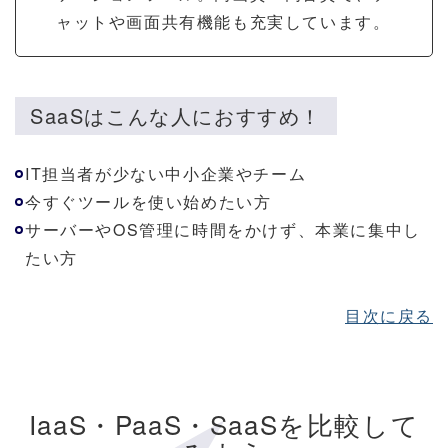
ャットや画面共有機能も充実しています。
SaaSはこんな人におすすめ！
IT担当者が少ない中小企業やチーム
今すぐツールを使い始めたい方
サーバーやOS管理に時間をかけず、本業に集中し
たい方
目次に戻る
IaaS・PaaS・SaaSを比較して