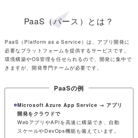
PaaS（パース）とは？
PaaS（Platform as a Service）は、アプリ開発に
必要なプラットフォームを提供するサービスです。
環境構築やOS管理を任せられるので、開発に集中で
きますが、開発専門チームが必要です。
PaaSの例
Microsoft Azure App Service → アプリ
開発をクラウドで
WebアプリやAPIを高速に構築でき、自動
スケールやDevOps機能も備えています。