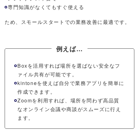
専門知識がなくてもすぐ使える
ため、スモールスタートでの業務改善に最適です。
例えば…
Boxを活用すれば場所を選ばない安全なフ
ァイル共有が可能です。
kintoneを使えば自分で業務アプリを簡単に
作成できます。
Zoomを利用すれば、場所を問わず高品質
なオンライン会議や商談がスムーズに行え
ます。