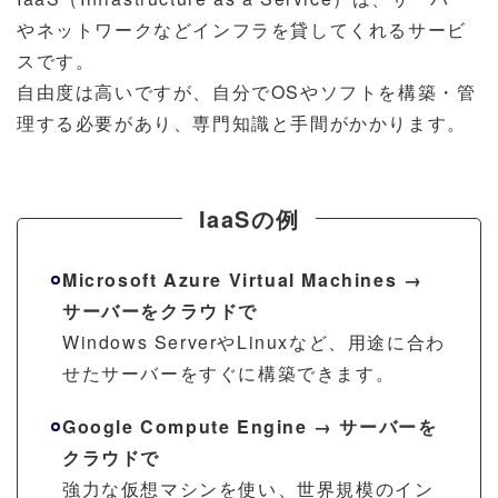
やネットワークなどインフラを貸してくれるサービ
スです。
自由度は高いですが、自分でOSやソフトを構築・管
理する必要があり、専門知識と手間がかかります。
IaaSの例
Microsoft Azure Virtual Machines →
サーバーをクラウドで
Windows ServerやLinuxなど、用途に合わ
せたサーバーをすぐに構築できます。
Google Compute Engine → サーバーを
クラウドで
強力な仮想マシンを使い、世界規模のイン