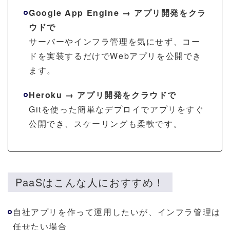
Google App Engine → アプリ開発をクラ
ウドで
サーバーやインフラ管理を気にせず、コー
ドを実装するだけでWebアプリを公開でき
ます。
Heroku → アプリ開発をクラウドで
Gitを使った簡単なデプロイでアプリをすぐ
公開でき、スケーリングも柔軟です。
PaaSはこんな人におすすめ！
自社アプリを作って運用したいが、インフラ管理は
任せたい場合