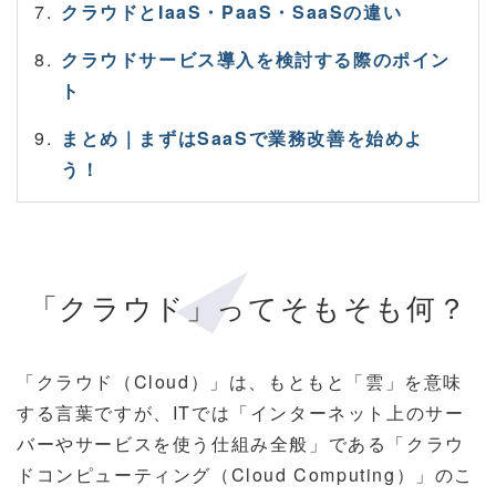
クラウドとIaaS・PaaS・SaaSの違い
クラウドサービス導入を検討する際のポイン
ト
まとめ｜まずはSaaSで業務改善を始めよ
う！
「クラウド」ってそもそも何？
「クラウド（Cloud）」は、もともと「雲」を意味
する言葉ですが、ITでは「インターネット上のサー
バーやサービスを使う仕組み全般」である「クラウ
ドコンピューティング（Cloud Computing）」のこ