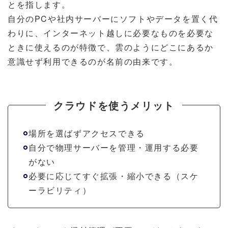
とを指します。
自分のPCや社内サーバーにソフトやデータを置く代
わりに、インターネット越しに必要なものを必要な
ときに使えるのが特徴で、雲のようにどこにあるか
意識せず利用できるのが名前の由来です。
クラウドを使うメリット
場所を選ばずアクセスできる
自分で物理サーバーを管理・運用する必要
がない
必要に応じてすぐ拡張・縮小できる（スケ
ーラビリティ）