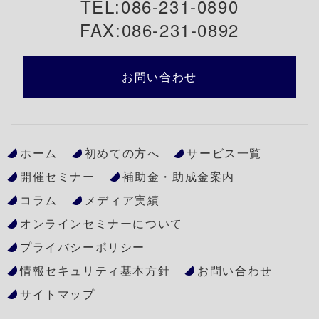
TEL:086-231-0890
FAX:086-231-0892
お問い合わせ
ホーム
初めての方へ
サービス一覧
開催セミナー
補助金・助成金案内
コラム
メディア実績
オンラインセミナーについて
プライバシーポリシー
情報セキュリティ基本方針
お問い合わせ
サイトマップ