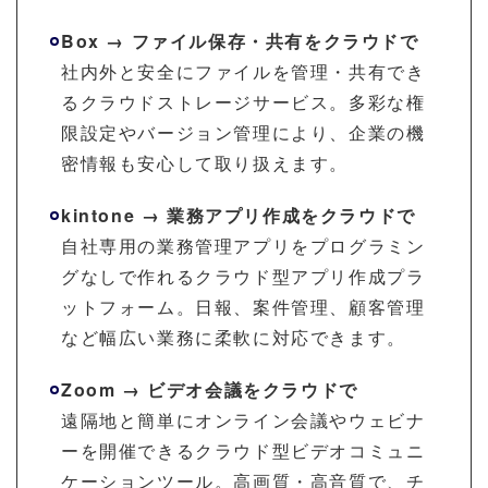
Box → ファイル保存・共有をクラウドで
社内外と安全にファイルを管理・共有でき
るクラウドストレージサービス。多彩な権
限設定やバージョン管理により、企業の機
密情報も安心して取り扱えます。
kintone → 業務アプリ作成をクラウドで
自社専用の業務管理アプリをプログラミン
グなしで作れるクラウド型アプリ作成プラ
ットフォーム。日報、案件管理、顧客管理
など幅広い業務に柔軟に対応できます。
Zoom → ビデオ会議をクラウドで
遠隔地と簡単にオンライン会議やウェビナ
ーを開催できるクラウド型ビデオコミュニ
ケーションツール。高画質・高音質で、チ