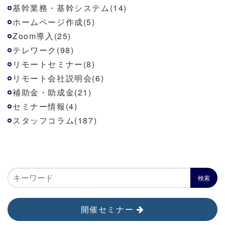
基幹業務・基幹システム(14)
ホームページ作成(5)
Zoom導入(25)
テレワーク(98)
リモートセミナー(8)
リモート会社説明会(6)
補助金・助成金(21)
セミナー情報(4)
スタッフコラム(187)
開催セミナー