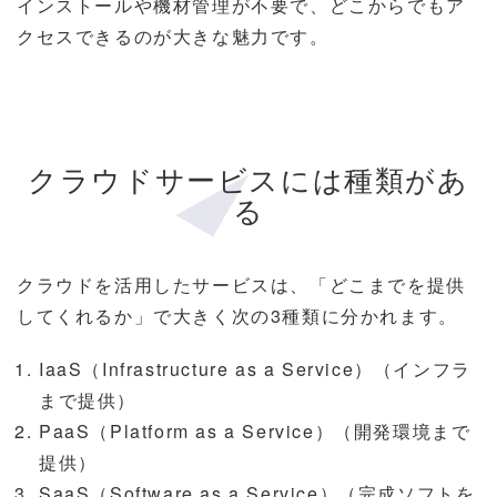
インストールや機材管理が不要で、どこからでもア
クセスできるのが大きな魅力です。
クラウドサービスには種類があ
る
クラウドを活用したサービスは、「どこまでを提供
してくれるか」で大きく次の3種類に分かれます。
IaaS（Infrastructure as a Service）（インフラ
まで提供）
PaaS（Platform as a Service）（開発環境まで
提供）
SaaS（Software as a Service）（完成ソフトを