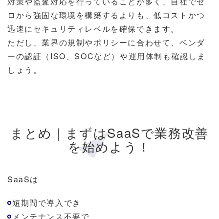
対策や監査対応を行っていることが多く、自社でゼ
ロから強固な環境を構築するよりも、低コストかつ
迅速にセキュリティレベルを確保できます。
ただし、業界の規制やポリシーに合わせて、ベンダ
ーの認証（ISO、SOCなど）や運用体制も確認しま
しょう。
まとめ｜まずはSaaSで業務改善
を始めよう！
SaaSは
短期間で導入でき
メンテナンス不要で