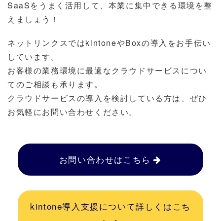
SaaSをうまく活用して、本業に集中できる環境を整
えましょう！
ネットリンクスではkintoneやBoxの導入をお手伝い
しています。
お客様の業務環境に最適なクラウドサービスについ
てのご相談も承ります。
クラウドサービスの導入を検討している方は、ぜひ
お気軽にお問い合わせください。
お問い合わせはこちら
kintone導入支援について詳しくはこち