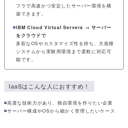
フラで高速かつ安定したサーバー環境を構
築できます。
IBM Cloud Virtual Servers → サーバー
をクラウドで
多彩なOSやカスタマイズ性を持ち、大規模
システムから実験用環境まで柔軟に対応可
能です。
IaaSはこんな人におすすめ！
高度な技術力があり、独自環境を作りたい企業
サーバー構成やOSから細かく管理したいケース