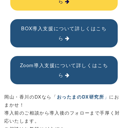
ら
BOX導入支援について詳しくはこち
ら
Zoom導入支援について詳しくはこち
ら
岡山・香川のDXなら「
おったまのDX研究所
」
にお
まかせ！
導入前のご相談から導入後のフォローまで手厚く対
応いたします。