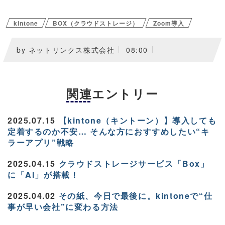
kintone
BOX（クラウドストレージ）
Zoom導入
by ネットリンクス株式会社
08:00
関連エントリー
2025.07.15
【kintone（キントーン）】導入しても
定着するのか不安… そんな方におすすめしたい“キ
ラーアプリ”戦略
2025.04.15
クラウドストレージサービス「Box」
に「AI」が搭載！
2025.04.02
その紙、今日で最後に。kintoneで“仕
事が早い会社”に変わる方法