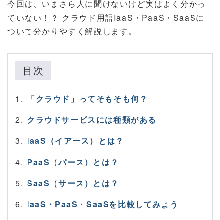
今回は、いまさら人に聞けないけど実はよく分かっ
ていない！？ クラウド用語IaaS・PaaS・SaaSに
ついて分かりやすく解説します。
目次
「クラウド」ってそもそも何？
クラウドサービスには種類がある
IaaS（イアース）とは？
PaaS（パース）とは？
SaaS（サース）とは？
IaaS・PaaS・SaaSを比較してみよう