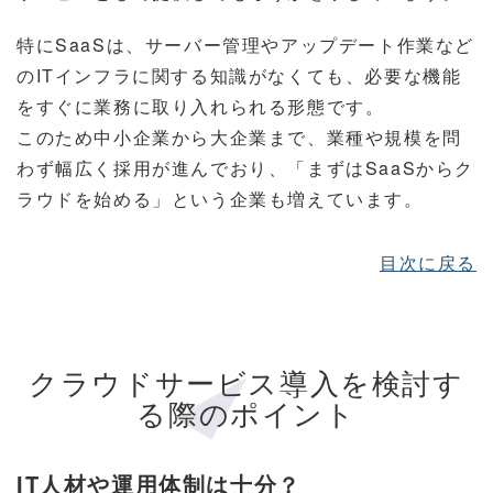
特にSaaSは、サーバー管理やアップデート作業など
のITインフラに関する知識がなくても、必要な機能
をすぐに業務に取り入れられる形態です。
このため中小企業から大企業まで、業種や規模を問
わず幅広く採用が進んでおり、「まずはSaaSからク
ラウドを始める」という企業も増えています。
目次に戻る
クラウドサービス導入を検討す
る際のポイント
IT人材や運用体制は十分？