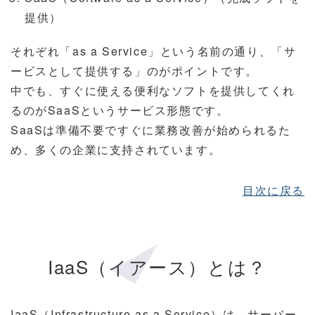
提供）
それぞれ「as a Service」という名前の通り、「サ
ービスとして提供する」のがポイントです。
中でも、すぐに使える便利なソフトを提供してくれ
るのがSaaSというサービス形態です。
SaaSは準備不要ですぐに業務改善が始められるた
め、多くの企業に支持されています。
目次に戻る
IaaS（イアース）とは？
IaaS（Infrastructure as a Service）は、サーバー