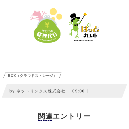
BOX（クラウドストレージ）
by ネットリンクス株式会社
09:00
関連エントリー