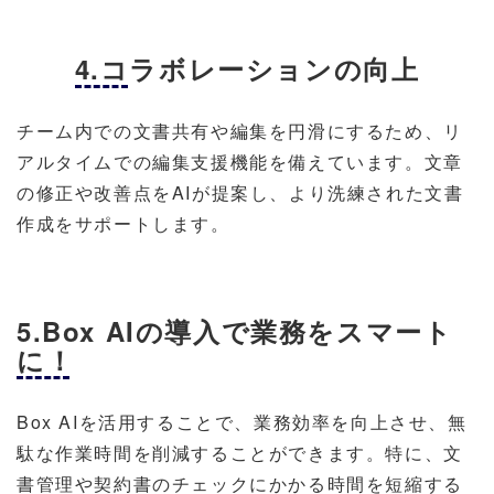
4.コラボレーションの向上
チーム内での文書共有や編集を円滑にするため、リ
アルタイムでの編集支援機能を備えています。文章
の修正や改善点をAIが提案し、より洗練された文書
作成をサポートします。
5.Box AIの導入で業務をスマート
に！
Box AIを活用することで、業務効率を向上させ、無
駄な作業時間を削減することができます。特に、文
書管理や契約書のチェックにかかる時間を短縮する