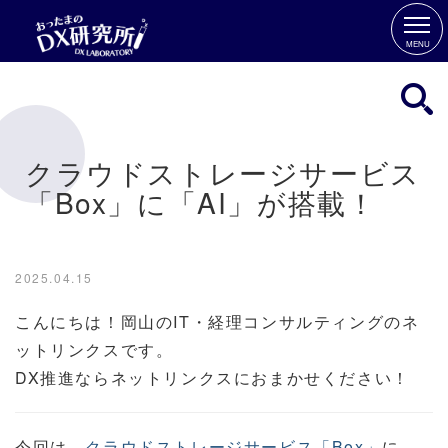
MENU
クラウドストレージサービス
「Box」に「AI」が搭載！
2025.04.15
こんにちは！岡山のIT・経理コンサルティングのネ
ットリンクスです。
DX推進ならネットリンクスにおまかせください！
今回は、
クラウドストレージサービス「Box」
に