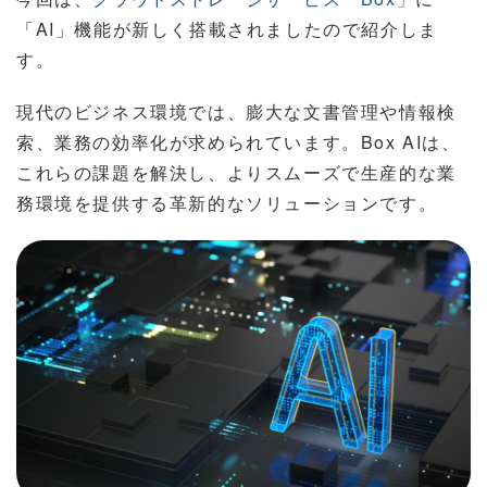
「AI」機能が新しく搭載されましたので紹介しま
す。
現代のビジネス環境では、膨大な文書管理や情報検
索、業務の効率化が求められています。Box AIは、
これらの課題を解決し、よりスムーズで生産的な業
務環境を提供する革新的なソリューションです。