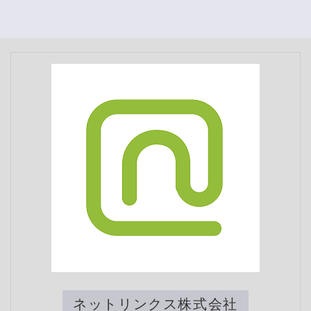
ネットリンクス株式会社