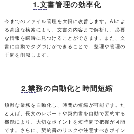
1.文書管理の効率化
今までのファイル管理を大幅に改善します。AIによ
る高度な検索により、文書の内容まで解析し、必要
な情報を瞬時に見つけることができます。また、文
書に自動でタグづけができることで、整理や管理の
手間を削減します。
2.業務の自動化と時間短縮
煩雑な業務を自動化し、時間の短縮が可能です。た
とえば、長文のレポートや契約書を自動で要約する
機能により、大切なポイントを短時間で把握が可能
です。さらに、契約書のリスクや注意すべきポイン