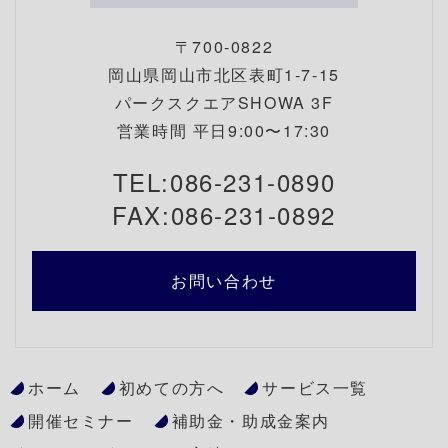
〒700-0822
岡山県岡山市北区表町1-7-15
パークスクエアSHOWA 3F
営業時間 平日9:00〜17:30
TEL:086-231-0890
FAX:086-231-0892
お問い合わせ
ホーム
初めての方へ
サービス一覧
開催セミナー
補助金・助成金案内