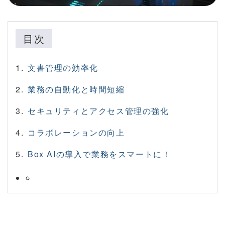
目次
文書管理の効率化
業務の自動化と時間短縮
セキュリティとアクセス管理の強化
コラボレーションの向上
Box AIの導入で業務をスマートに！