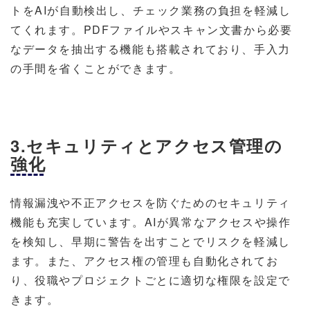
トをAIが自動検出し、チェック業務の負担を軽減し
てくれます。PDFファイルやスキャン文書から必要
なデータを抽出する機能も搭載されており、手入力
の手間を省くことができます。
3.セキュリティとアクセス管理の
強化
情報漏洩や不正アクセスを防ぐためのセキュリティ
機能も充実しています。AIが異常なアクセスや操作
を検知し、早期に警告を出すことでリスクを軽減し
ます。また、アクセス権の管理も自動化されてお
り、役職やプロジェクトごとに適切な権限を設定で
きます。