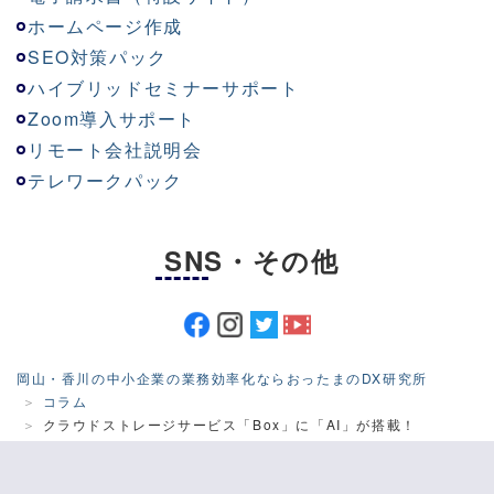
ホームページ作成
SEO対策パック
ハイブリッドセミナーサポート
Zoom導入サポート
リモート会社説明会
テレワークパック
SNS・その他
岡山・香川の中小企業の業務効率化ならおったまのDX研究所
コラム
クラウドストレージサービス「Box」に「AI」が搭載！