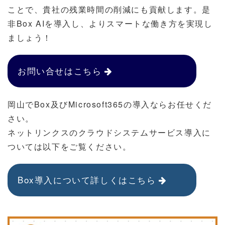
ことで、貴社の残業時間の削減にも貢献します。是
非Box AIを導入し、よりスマートな働き方を実現し
ましょう！
お問い合せはこちら
岡山でBox及びMicrosoft365の導入ならお任せくだ
さい。
ネットリンクスのクラウドシステムサービス導入に
ついては以下をご覧ください。
Box導入について詳しくはこちら