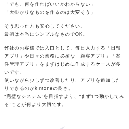
「でも、何を作ればいいかわからない」
「大掛かりなものを作るのは大変そう」
そう思った方も安心してください。
最初は本当にシンプルなものでOK。
弊社のお客様では入口として、毎日入力する「日報
アプリ」や日々の業務に必須な「顧客アプリ」「案
件管理アプリ」をまずはじめに作成するケースが多
いです。
使いながら少しずつ改善したり、アプリを追加した
りできるのがkintoneの良さ。
“完璧なシステム”を目指すより、“まず1つ動かしてみ
る”ことが何より大切です。