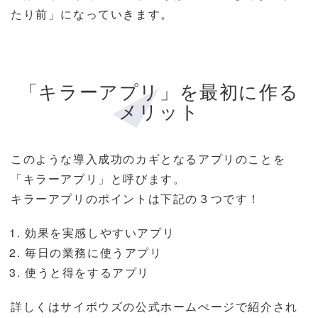
たり前」になっていきます。
「キラーアプリ」を最初に作る
メリット
このような導入成功のカギとなるアプリのことを
「キラーアプリ」と呼びます。
キラーアプリのポイントは下記の３つです！
効果を実感しやすいアプリ
毎日の業務に使うアプリ
使うと得をするアプリ
詳しくはサイボウズの公式ホームぺージで紹介され