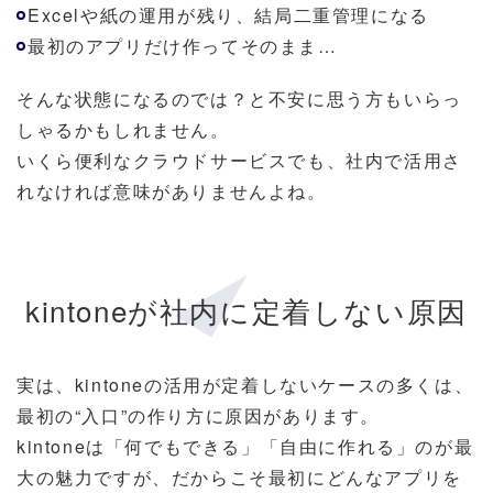
Excelや紙の運用が残り、結局二重管理になる
最初のアプリだけ作ってそのまま…
そんな状態になるのでは？と不安に思う方もいらっ
しゃるかもしれません。
いくら便利なクラウドサービスでも、社内で活用さ
れなければ意味がありませんよね。
kintoneが社内に定着しない原因
実は、kintoneの活用が定着しないケースの多くは、
最初の“入口”の作り方に原因があります。
kintoneは「何でもできる」「自由に作れる」のが最
大の魅力ですが、だからこそ最初にどんなアプリを