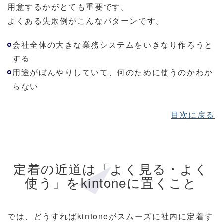
用意するかがとても重要です。
よくある失敗例がこんなパターンです。
会社全体の大きな業務システムをいきなり作ろうと
する
用途がぼんやりしていて、何のために使うのかわか
らない
目次に戻る
定着の近道は「よく見る・よく
使う」をkintoneに置くこと
では、どうすればkintoneがスムーズに社内に定着す