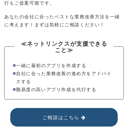
行もご提案可能です。
あなたの会社に合ったベストな業務改善方法を一緒
に考えます！まずは気軽にご相談ください！
≪ネットリンクスが支援できる
こと≫
一緒に最初のアプリを作成する
自社に合った業務改善の進め方をアドバイ
スする
難易度の高いアプリ作成を代行する
ご相談はこちら