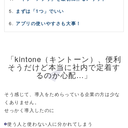
まずは「1つ」でいい
アプリの使いやすさも大事！
「kintone（キントーン）、便利
そうだけど本当に社内で定着す
るのか心配…」
そう感じて、導入をためらっている企業の方は少な
くありません。
せっかく導入したのに
使う人と使わない人に分かれてしまう