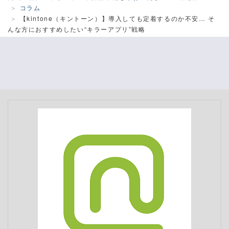
コラム
【kintone（キントーン）】導入しても定着するのか不安… そ
んな方におすすめしたい“キラーアプリ”戦略