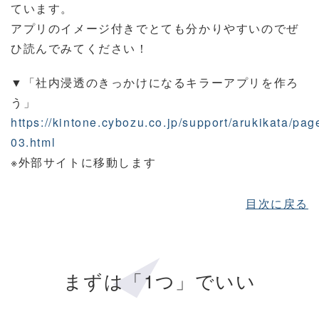
ています。
アプリのイメージ付きでとても分かりやすいのでぜ
ひ読んでみてください！
▼「社内浸透のきっかけになるキラーアプリを作ろ
う」
https://kintone.cybozu.co.jp/support/arukikata/pag
03.html
※外部サイトに移動します
目次に戻る
まずは「1つ」でいい