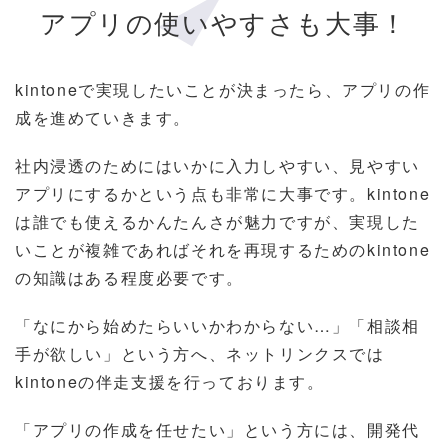
アプリの使いやすさも大事！
kintoneで実現したいことが決まったら、アプリの作
成を進めていきます。
社内浸透のためにはいかに入力しやすい、見やすい
アプリにするかという点も非常に大事です。kintone
は誰でも使えるかんたんさが魅力ですが、実現した
いことが複雑であればそれを再現するためのkintone
の知識はある程度必要です。
「なにから始めたらいいかわからない…」「相談相
手が欲しい」という方へ、ネットリンクスでは
kintoneの伴走支援を行っております。
「アプリの作成を任せたい」という方には、開発代