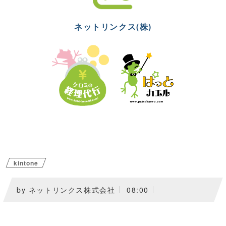
ネットリンクス(株)
kintone
by ネットリンクス株式会社
08:00