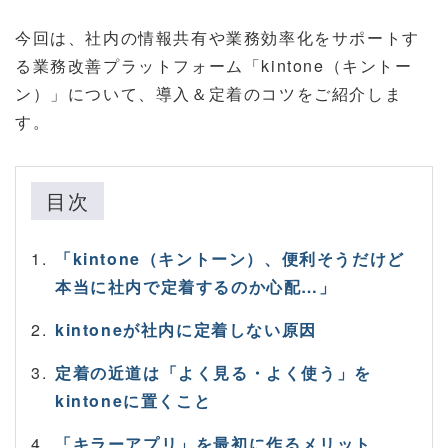
今回は、社内の情報共有や業務効率化をサポートす
る業務改善プラットフォーム「kintone（キントー
ン）」について、導入＆定着のコツをご紹介しま
す。
目次
「kintone（キントーン）、便利そうだけど
本当に社内で定着するのか心配…」
kintoneが社内に定着しない原因
定着の近道は「よく見る・よく使う」を
kintoneに置くこと
「キラーアプリ」を最初に作るメリット