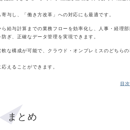
も寄与し、「働き方改革」への対応にも最適です。
から給与計算までの業務フローを効率化し、人事・経理部
を防ぎ、正確なデータ管理を実現できます。
柔軟な構成が可能で、クラウド・オンプレミスのどちらの
に応えることができます。
目
まとめ