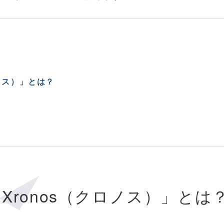
ノス）」とは？
Xronos（クロノス）」とは