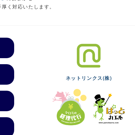
手厚く対応いたします。
ネットリンクス(株)