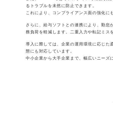
るトラブルを未然に防止できます。
これにより、コンプライアンス面の強化に
さらに、給与ソフトとの連携により、勤怠
務負荷を軽減します。二重入力や転記ミス
導入に際しては、企業の運用環境に応じた
態にも対応しています。
中小企業から大手企業まで、幅広いニーズ