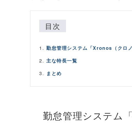
目次
勤怠管理システム「Xronos（クロ
主な特長一覧
まとめ
勤怠管理システム「