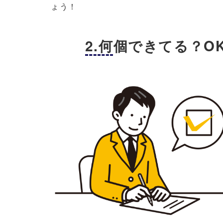
ょう！
2.何個できてる？