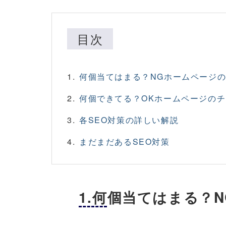
目次
何個当てはまる？NGホームページ
何個できてる？OKホームページの
各SEO対策の詳しい解説
まだまだあるSEO対策
1.何個当てはまる？