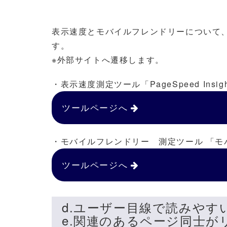
表示速度とモバイルフレンドリーについて、
す。
※外部サイトへ遷移します。
・表示速度測定ツール「PageSpeed Insi
ツールページへ
・モバイルフレンドリー 測定ツール 「
ツールページへ
d.ユーザー目線で読みや
e.関連のあるページ同士が