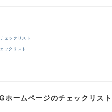
のチェックリスト
チェックリスト
NGホームページのチェックリスト