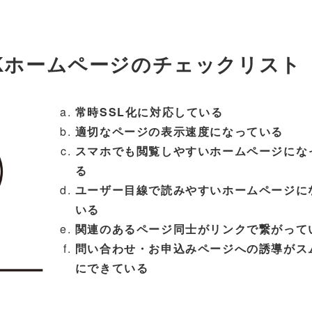
OKホームページのチェックリスト
常時SSL化に対応している
適切なページの表示速度になっている
スマホでも閲覧しやすいホームページにな
る
ユーザー目線で読みやすいホームページに
いる
関連のあるページ同士がリンクで繋がって
問い合わせ・お申込みページへの誘導がス
にできている