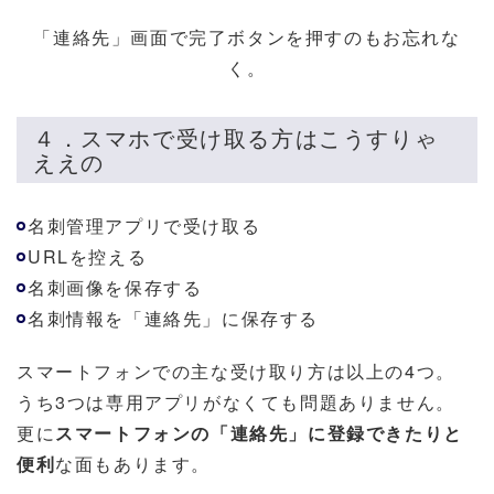
「連絡先」画面で完了ボタンを押すのもお忘れな
く。
４．スマホで受け取る方はこうすりゃ
ええの
名刺管理アプリで受け取る
URLを控える
名刺画像を保存する
名刺情報を「連絡先」に保存する
スマートフォンでの主な受け取り方は以上の4つ。
うち3つは専用アプリがなくても問題ありません。
更に
スマートフォンの「連絡先」に登録できたりと
便利
な面もあります。