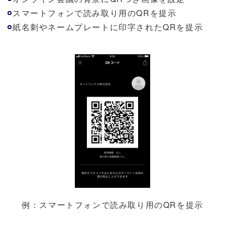
スマートフォンで読み取り用のQRを提示
紙名刺やネームプレートに印字されたQRを提示
例：スマートフォンで読み取り用のQRを提示