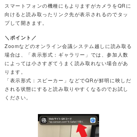
スマートフォンの機種にもよりますがカメラをQRに
向けると読み取ったリンク先が表示されるのでタッ
プして開きます。
＼ポイント／
Zoomなどのオンライン会議システム越しに読み取る
場合は、「表示形式：ギャラリー」では、参加人数
によっては小さすぎてうまく読み取れない場合があ
ります。
「表示形式：スピーカー」などでQRが鮮明に映しだ
される状態にすると読み取りやすくなるのでお試し
ください。