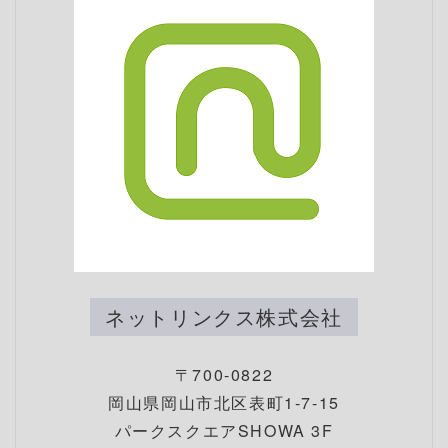
ネットリンクス株式会社
〒700-0822
岡山県岡山市北区表町1-7-15
パークスクエアSHOWA 3F