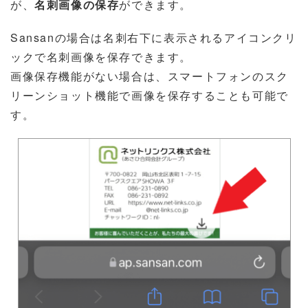
が、
名刺画像の保存
ができます。
Sansanの場合は名刺右下に表示されるアイコンクリ
ックで名刺画像を保存できます。
画像保存機能がない場合は、スマートフォンのスク
リーンショット機能で画像を保存することも可能で
す。