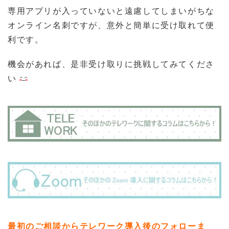
専用アプリが入っていないと遠慮してしまいがちな
オンライン名刺ですが、意外と簡単に受け取れて便
利です。
機会があれば、是非受け取りに挑戦してみてくださ
い
最初のご相談からテレワーク導入後のフォローま