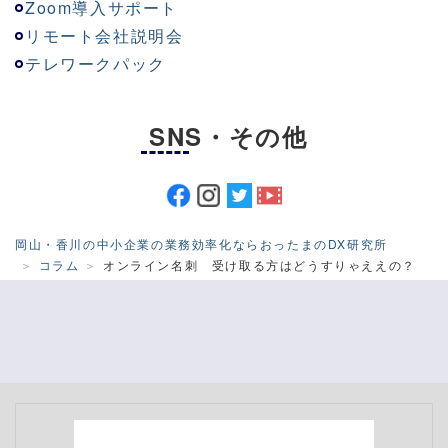
Zoom導入サポート
リモート会社説明会
テレワークパック
SNS・その他
岡山・香川の中小企業の業務効率化ならおったまのDX研究所
コラム
オンライン名刺 受け取る方はどうすりゃええの？