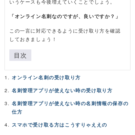
いうケースも今後増えていくことでしょう。
「オンライン名刺なのですが、良いですか？」
この一言に対応できるように受け取り方を確認
しておきましょう！
目次
オンライン名刺の受け取り方
名刺管理アプリが使えない時の受け取り方
名刺管理アプリが使えない時の名刺情報の保存の
仕方
スマホで受け取る方はこうすりゃええの