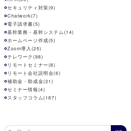
セキュリティ対策(9)
Chatwork(7)
電子請求書(5)
基幹業務・基幹システム(14)
ホームページ作成(5)
Zoom導入(25)
テレワーク(98)
リモートセミナー(8)
リモート会社説明会(6)
補助金・助成金(21)
セミナー情報(4)
スタッフコラム(187)