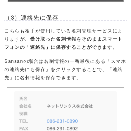
（3）連絡先に保存
こちらも相手が使用している名刺管理サービスによ
りますが、
受け取った名刺情報をそのままスマート
フォンの「連絡先」に保存することができます
。
Sansanの場合は名刺情報の一番最後にある「スマホ
の連絡先にも保存」をクリックすることで、「連絡
先」に名刺情報を保存できます。