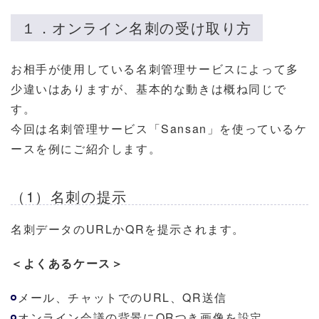
１．オンライン名刺の受け取り方
お相手が使用している名刺管理サービスによって多
少違いはありますが、基本的な動きは概ね同じで
す。
今回は名刺管理サービス「Sansan」を使っているケ
ースを例にご紹介します。
（1）名刺の提示
名刺データのURLか
QR
を提示されます。
＜よくあるケース＞
メール、チャットでのURL、QR送信
オンライン会議の背景にQRつき画像を設定