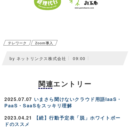
テレワーク
Zoom導入
by ネットリンクス株式会社
09:00
関連エントリー
2025.07.07
いまさら聞けないクラウド用語IaaS・
PaaS・SaaSをスッキリ理解
2023.04.21
【続】行動予定表「脱」ホワイトボー
ドのススメ