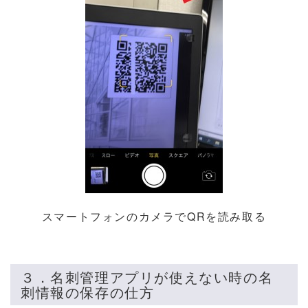
スマートフォンのカメラでQRを読み取る
３．名刺管理アプリが使えない時の名
刺情報の保存の仕方