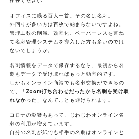
かせください！
オフィスに眠る百人一首。その名は名刺。
外回りが多い方は百枚で納まらないですよね。
管理工数の削減、効率化、ペーパーレスを兼ね
て名刺管理システムを導入した方も多いのでは
ないでしょうか。
名刺情報をデータで保存するなら、最初から名
刺もデータで受け取ればもっと効率的です。
しかもオンライン商談でも名刺交換ができるの
で、
「Zoom打ち合わせだったから名刺を受け取
れなかった」
なんてことも避けられます。
コロナの影響もあって、じわじわオンライン名
刺の利用が増えています。
自分の名刺が紙でも相手の名刺はオンラインと