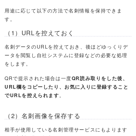
用途に応じて以下の方法で名刺情報を保持できま
す。
（1）URLを控えておく
名刺データのURLを控えておき、後ほどゆっくりデ
ータを閲覧し自社システムに登録などの必要な処理
をします。
QRで提示された場合は一度
QR読み取りをした後、
URL欄をコピーしたり、お気に入りに登録すること
でURLを控えられます
。
（2）名刺画像を保存する
相手が使用している名刺管理サービスにもよります