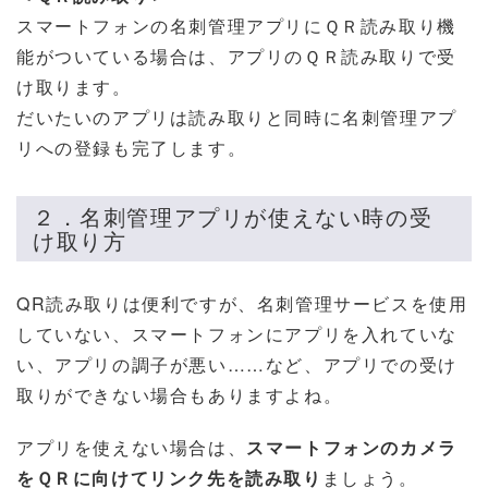
スマートフォンの名刺管理アプリにＱＲ読み取り機
能がついている場合は、アプリのＱＲ読み取りで受
け取ります。
だいたいのアプリは読み取りと同時に名刺管理アプ
リへの登録も完了します。
２．名刺管理アプリが使えない時の受
け取り方
QR読み取りは便利ですが、名刺管理サービスを使用
していない、スマートフォンにアプリを入れていな
い、アプリの調子が悪い……など、アプリでの受け
取りができない場合もありますよね。
アプリを使えない場合は、
スマートフォンのカメラ
をＱＲに向けてリンク先を読み取り
ましょう。