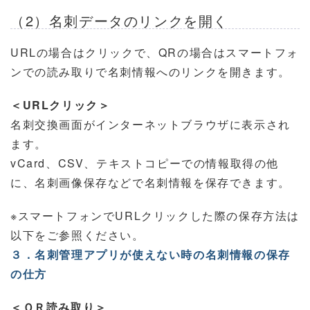
（2）名刺データのリンクを開く
URLの場合はクリックで、QRの場合はスマートフォ
ンでの読み取りで名刺情報へのリンクを開きます。
＜URLクリック＞
名刺交換画面がインターネットブラウザに表示され
ます。
vCard、CSV、テキストコピーでの情報取得の他
に、名刺画像保存などで名刺情報を保存できます。
※スマートフォンでURLクリックした際の保存方法は
以下をご参照ください。
３．名刺管理アプリが使えない時の名刺情報の保存
の仕方
＜ＱＲ読み取り＞