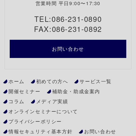
営業時間 平日9:00〜17:30
TEL:086-231-0890
FAX:086-231-0892
お問い合わせ
ホーム
初めての方へ
サービス一覧
開催セミナー
補助金・助成金案内
コラム
メディア実績
オンラインセミナーについて
プライバシーポリシー
情報セキュリティ基本方針
お問い合わせ