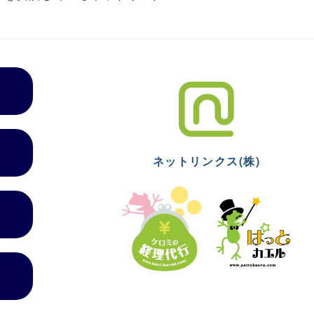
ネットリンクス(株)