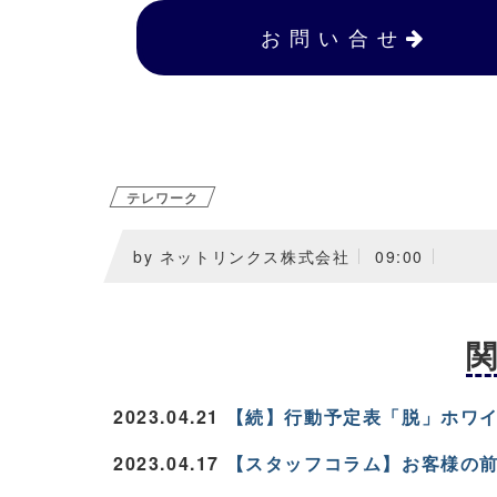
お 問 い 合 せ
テレワーク
by ネットリンクス株式会社
09:00
2023.04.21
【続】行動予定表「脱」ホワ
2023.04.17
【スタッフコラム】お客様の前