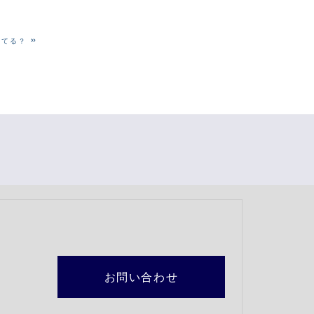
»
してる？
お問い合わせ
2