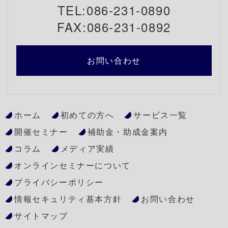
TEL:086-231-0890
FAX:086-231-0892
お問い合わせ
ホーム
初めての方へ
サービス一覧
開催セミナー
補助金・助成金案内
コラム
メディア実績
オンラインセミナーについて
プライバシーポリシー
情報セキュリティ基本方針
お問い合わせ
サイトマップ