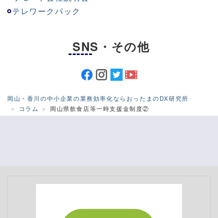
テレワークパック
SNS・その他
岡山・香川の中小企業の業務効率化ならおったまのDX研究所
コラム
岡山県飲食店等一時支援金制度②