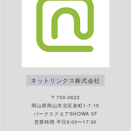
ネットリンクス株式会社
〒700-0822
岡山県岡山市北区表町1-7-15
パークスクエアSHOWA 3F
営業時間 平日9:00〜17:30