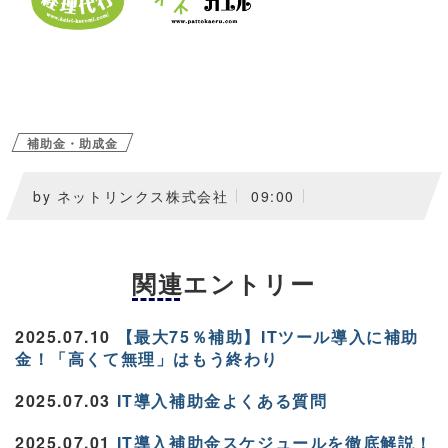
補助金・助成金
by ネットリンクス株式会社
09:00
関連エントリー
2025.07.10
【最大75％補助】ITツール導入に補助
金！「高くて無理」はもう終わり
2025.07.03
IT導入補助金よくある質問
2025.07.01
IT導入補助金スケジュールを徹底解説！