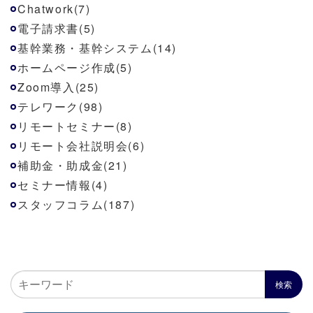
Chatwork(7)
電子請求書(5)
基幹業務・基幹システム(14)
ホームページ作成(5)
Zoom導入(25)
テレワーク(98)
リモートセミナー(8)
リモート会社説明会(6)
補助金・助成金(21)
セミナー情報(4)
スタッフコラム(187)