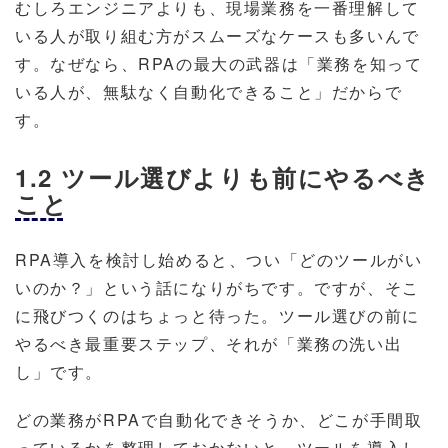
むしろエンジニアよりも、現場業務を一番理解して
いる人が取り組む方がスムーズなケースも多いんで
す。なぜなら、RPAの最大の武器は「業務を知って
いる人が、無駄なく自動化できること」だからで
す。
1.2 ツール選びよりも前にやるべき
こと
RPA導入を検討し始めると、つい「どのツールがい
いのか？」という話になりがちです。ですが、そこ
に飛びつくのはちょっと待った。ツール選びの前に
やるべき最重要ステップ、それが「業務の洗い出
し」です。
どの業務がRPAで自動化できそうか、どこが手間取
っているかを整理しておかないと、ツールを導入し