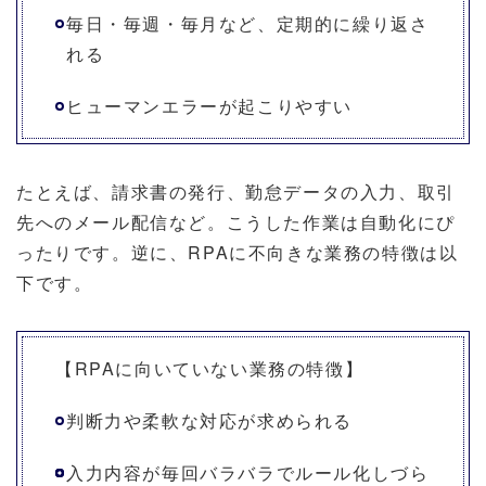
毎日・毎週・毎月など、定期的に繰り返さ
れる
ヒューマンエラーが起こりやすい
たとえば、請求書の発行、勤怠データの入力、取引
先へのメール配信など。こうした作業は自動化にぴ
ったりです。逆に、RPAに不向きな業務の特徴は以
下です。
【RPAに向いていない業務の特徴】
判断力や柔軟な対応が求められる
入力内容が毎回バラバラでルール化しづら