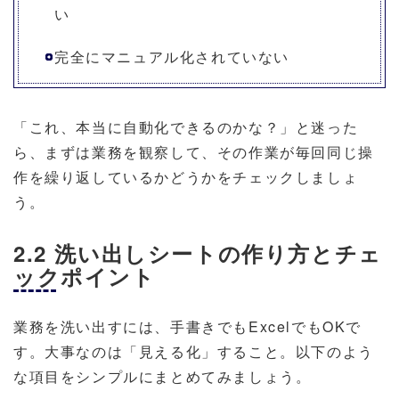
い
完全にマニュアル化されていない
「これ、本当に自動化できるのかな？」と迷った
ら、まずは業務を観察して、その作業が毎回同じ操
作を繰り返しているかどうかをチェックしましょ
う。
2.2 洗い出しシートの作り方とチェ
ックポイント
業務を洗い出すには、手書きでもExcelでもOKで
す。大事なのは「見える化」すること。以下のよう
な項目をシンプルにまとめてみましょう。