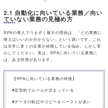
2.1 自動化に向いている業務／向い
ていない業務の見極め方
RPAの導入でつまずく最大の理由は、「どの業務に
使えばいいのか分からない」という迷いです。これ
は非常に多くの企業が経験している悩み。しかし安
心してください。実は、RPAに向いている業務に
は、ある特徴があります。
【RPAに向いている業務の特徴】
定型的でルールが決まっている
データの転記やコピー＆ペーストが多い