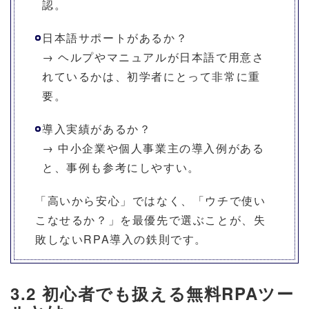
認。
日本語サポートがあるか？
→ ヘルプやマニュアルが日本語で用意さ
れているかは、初学者にとって非常に重
要。
導入実績があるか？
→ 中小企業や個人事業主の導入例がある
と、事例も参考にしやすい。
「高いから安心」ではなく、「ウチで使い
こなせるか？」を最優先で選ぶことが、失
敗しないRPA導入の鉄則です。
3.2 初心者でも扱える無料RPAツー