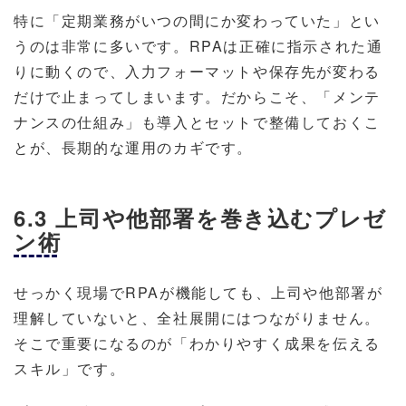
特に「定期業務がいつの間にか変わっていた」とい
うのは非常に多いです。RPAは正確に指示された通
りに動くので、入力フォーマットや保存先が変わる
だけで止まってしまいます。だからこそ、「メンテ
ナンスの仕組み」も導入とセットで整備しておくこ
とが、長期的な運用のカギです。
6.3 上司や他部署を巻き込むプレゼ
ン術
せっかく現場でRPAが機能しても、上司や他部署が
理解していないと、全社展開にはつながりません。
そこで重要になるのが「わかりやすく成果を伝える
スキル」です。