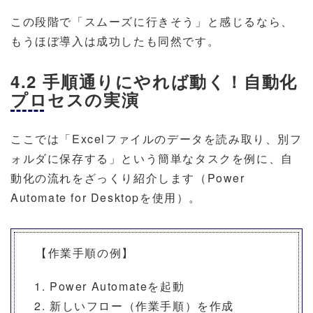
この段階で「スムーズに行きそう」と感じるなら、
もうほぼ導入は成功したも同然です。
4.2 手順通りにやれば動く！自動化
プロセスの実演
ここでは「Excelファイルのデータを読み取り、別フ
ォルダに保存する」という簡単なタスクを例に、自
動化の流れをざっくり紹介します（Power
Automate for Desktopを使用）。
【作業手順の例】
Power Automateを起動
新しいフロー（作業手順）を作成