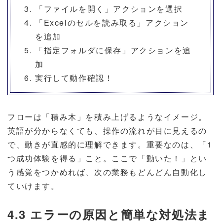
「ファイルを開く」アクションを選択
「Excelのセルを読み取る」アクション
を追加
「指定フォルダに保存」アクションを追
加
実行して動作確認！
フローは「積み木」を積み上げるようなイメージ。
英語が分からなくても、操作の流れが目に見えるの
で、動きが直感的に理解できます。重要なのは、「1
つ成功体験を得る」こと。ここで「動いた！」とい
う感覚をつかめれば、次の業務もどんどん自動化し
ていけます。
4.3 エラーの原因と簡単な対処法ま