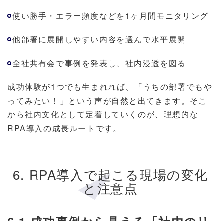
使い勝手・エラー頻度などを1ヶ月間モニタリング
他部署に展開しやすい内容を選んで水平展開
全社共有会で事例を発表し、社内浸透を図る
成功体験が1つでも生まれれば、「うちの部署でもや
ってみたい！」という声が自然と出てきます。そこ
から社内文化として定着していくのが、理想的な
RPA導入の成長ルートです。
6. RPA導入で起こる現場の変化
と注意点