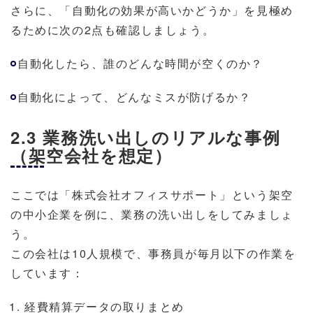
さらに、「自動化の効果が高いかどうか」を見極め
るために次の2点も確認しましょう。
自動化したら、誰のどんな時間が空くのか？
自動化によって、どんなミスが防げるか？
2.3 業務洗い出しのリアルな事例
（架空会社を想定）
ここでは「株式会社オフィスサポート」という架空
の中小企業を例に、業務の洗い出しをしてみましょ
う。
この会社は10人規模で、事務員が毎月以下の作業を
しています：
経費精算データの取りまとめ