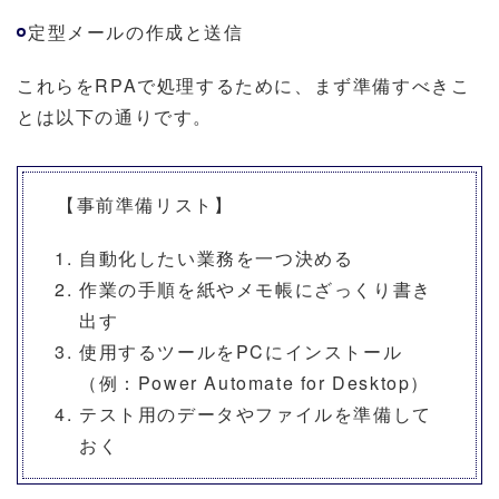
定型メールの作成と送信
これらをRPAで処理するために、まず準備すべきこ
とは以下の通りです。
【事前準備リスト】
自動化したい業務を一つ決める
作業の手順を紙やメモ帳にざっくり書き
出す
使用するツールをPCにインストール
（例：Power Automate for Desktop）
テスト用のデータやファイルを準備して
おく