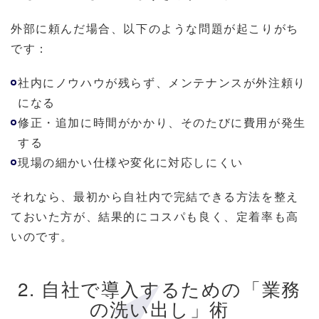
外部に頼んだ場合、以下のような問題が起こりがち
です：
社内にノウハウが残らず、メンテナンスが外注頼り
になる
修正・追加に時間がかかり、そのたびに費用が発生
する
現場の細かい仕様や変化に対応しにくい
それなら、最初から自社内で完結できる方法を整え
ておいた方が、結果的にコスパも良く、定着率も高
いのです。
2. 自社で導入するための「業務
の洗い出し」術