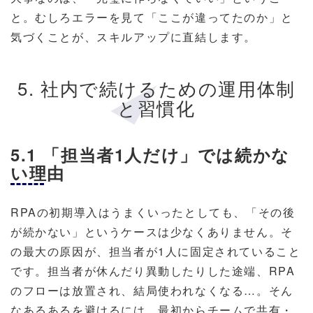
と。むしろエラーを見て「ここが違ってたのか」と
気づくことが、スキルアップに直結します。
5. 社内で続けるための運用体制
と習慣化
5.1 「担当者1人だけ」では続かな
い理由
RPAの初期導入はうまくいったとしても、「その後
が続かない」というケースは少なくありません。そ
の最大の原因が、担当者が1人に固定されていること
です。担当者が休んだり異動したりした途端、RPA
のフローは放置され、結局使われなくなる…。そん
なあるあるを避けるには、最初からチームで共有・