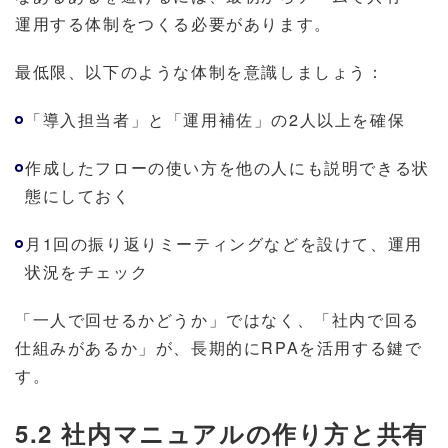
運用する体制をつくる必要があります。
最低限、以下のような体制を意識しましょう：
「導入担当者」と「運用補佐」の2人以上を確保
作成したフローの使い方を他の人にも説明できる状
態にしておく
月1回の振り返りミーティングなどを設けて、運用
状況をチェック
「一人で回せるかどうか」ではなく、「社内で回る
仕組みがあるか」が、長期的にRPAを活用する鍵で
す。
5.2 社内マニュアルの作り方と共有