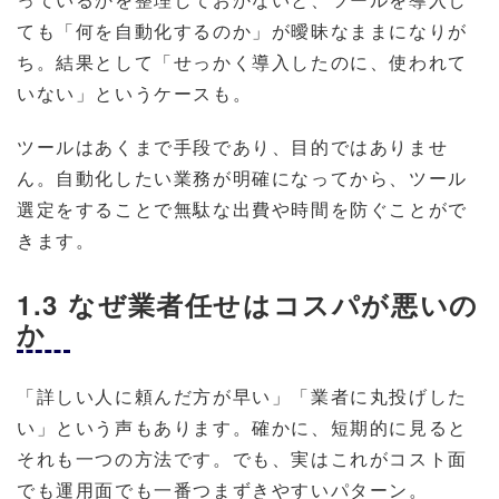
ても「何を自動化するのか」が曖昧なままになりが
ち。結果として「せっかく導入したのに、使われて
いない」というケースも。
ツールはあくまで手段であり、目的ではありませ
ん。自動化したい業務が明確になってから、ツール
選定をすることで無駄な出費や時間を防ぐことがで
きます。
1.3 なぜ業者任せはコスパが悪いの
か
「詳しい人に頼んだ方が早い」「業者に丸投げした
い」という声もあります。確かに、短期的に見ると
それも一つの方法です。でも、実はこれがコスト面
でも運用面でも一番つまずきやすいパターン。