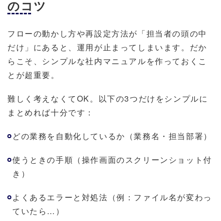
のコツ
フローの動かし方や再設定方法が「担当者の頭の中
だけ」にあると、運用が止まってしまいます。だか
らこそ、シンプルな社内マニュアルを作っておくこ
とが超重要。
難しく考えなくてOK。以下の3つだけをシンプルに
まとめれば十分です：
どの業務を自動化しているか（業務名・担当部署）
使うときの手順（操作画面のスクリーンショット付
き）
よくあるエラーと対処法（例：ファイル名が変わっ
ていたら…）