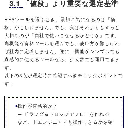
3.1 「値段」より重要な選定基準
RPAツールを選ぶとき、最初に気になるのは「価
格」かもしれません。でも、実はそれよりもずっと
大切なのが「自社で使いこなせるかどうか」です。
高機能な有料ツールを選んでも、使い方が難しけれ
ば社内に定着しません。逆に、機能がシンプルでも
直感的に使えるツールなら、少人数でも運用できま
す。
以下の3点が選定時に確認すべきチェックポイントで
す：
操作が直感的か？
→ ドラッグ＆ドロップでフローを作れる
など、非エンジニアでも操作できるかを確