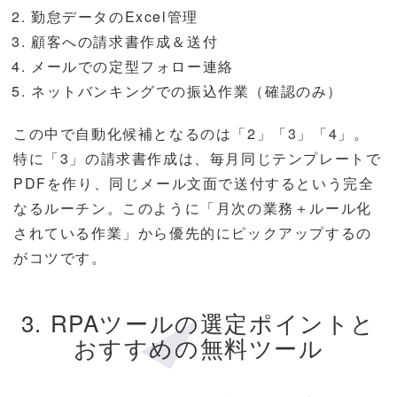
勤怠データのExcel管理
顧客への請求書作成＆送付
メールでの定型フォロー連絡
ネットバンキングでの振込作業（確認のみ）
この中で自動化候補となるのは「2」「3」「4」。
特に「3」の請求書作成は、毎月同じテンプレートで
PDFを作り、同じメール文面で送付するという完全
なるルーチン。このように「月次の業務＋ルール化
されている作業」から優先的にピックアップするの
がコツです。
3. RPAツールの選定ポイントと
おすすめの無料ツール