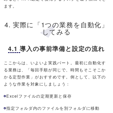
ます。
4. 実際に「1つの業務を自動化」
してみる
4.1 導入の事前準備と設定の流れ
ここからは、いよいよ実践パート。最初に自動化す
る業務は、「毎回手順が同じで、時間もそこそこか
かる定型作業」がおすすめです。例として、以下の
ような作業を対象にしましょう：
Excelファイルの定期更新と保存
指定フォルダ内のファイルを別フォルダに移動