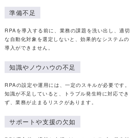
準備不足
RPAを導入する前に、業務の課題を洗い出し、適切
な自動化対象を選定しないと、効果的なシステムの
導入ができません。
知識やノウハウの不足
RPAの設定や運用には、一定のスキルが必要です。
知識が不足していると、トラブル発生時に対応でき
ず、業務が止まるリスクがあります。
サポートや支援の欠如