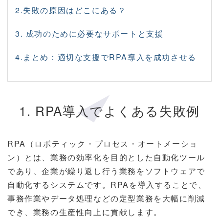
2.失敗の原因はどこにある？
3. 成功のために必要なサポートと支援
4.
まとめ：適切な支援でRPA導入を成功させる
1. RPA導入でよくある失敗例
RPA（ロボティック・プロセス・オートメーショ
ン）とは、業務の効率化を目的とした自動化ツール
であり、企業が繰り返し行う業務をソフトウェアで
自動化するシステムです。RPAを導入することで、
事務作業やデータ処理などの定型業務を大幅に削減
でき、業務の生産性向上に貢献します。