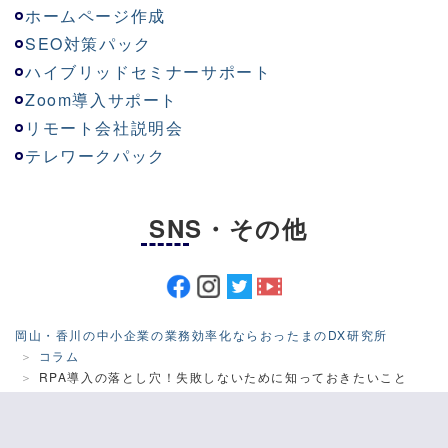
ホームページ作成
SEO対策パック
ハイブリッドセミナーサポート
Zoom導入サポート
リモート会社説明会
テレワークパック
SNS・その他
岡山・香川の中小企業の業務効率化ならおったまのDX研究所
コラム
RPA導入の落とし穴！失敗しないために知っておきたいこと