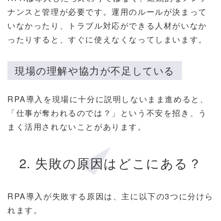
ナンスと管理が必要です。運用のルールが決まって
いなかったり、トラブル対応ができる人材がいなか
ったりすると、すぐに使えなくなってしまいます。
現場の理解や協力が不足している
RPA導入を現場に十分に説明しないまま進めると、
「仕事が奪われるのでは？」という不安を招き、う
まく活用されないことがあります。
2. 失敗の原因はどこにある？
RPA導入が失敗する原因は、主に以下の3つに分けら
れます。