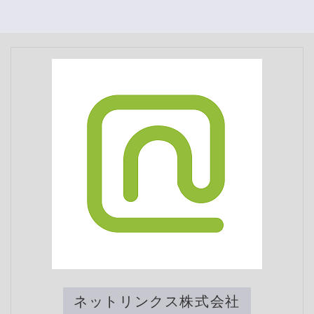
ネットリンクス株式会社