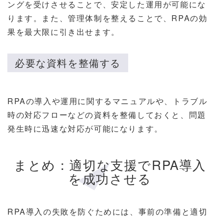
ングを受けさせることで、安定した運用が可能にな
ります。また、管理体制を整えることで、RPAの効
果を最大限に引き出せます。
必要な資料を整備する
RPAの導入や運用に関するマニュアルや、トラブル
時の対応フローなどの資料を整備しておくと、問題
発生時に迅速な対応が可能になります。
まとめ：適切な支援でRPA導入
を成功させる
RPA導入の失敗を防ぐためには、事前の準備と適切