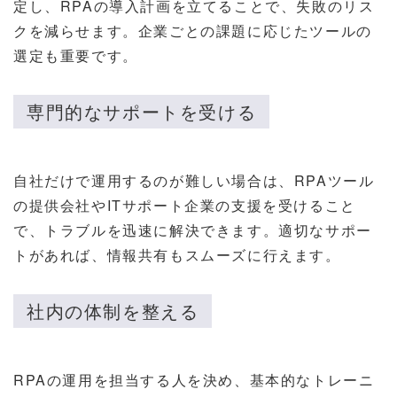
定し、RPAの導入計画を立てることで、失敗のリス
クを減らせます。企業ごとの課題に応じたツールの
選定も重要です。
専門的なサポートを受ける
自社だけで運用するのが難しい場合は、RPAツール
の提供会社やITサポート企業の支援を受けること
で、トラブルを迅速に解決できます。適切なサポー
トがあれば、情報共有もスムーズに行えます。
社内の体制を整える
RPAの運用を担当する人を決め、基本的なトレーニ