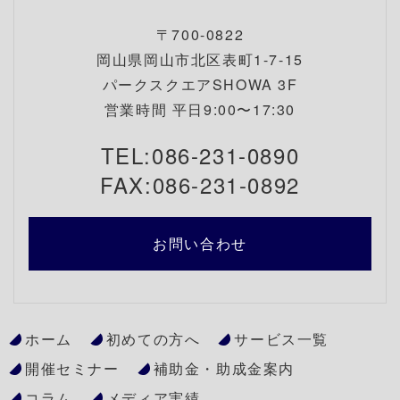
〒700-0822
岡山県岡山市北区表町1-7-15
パークスクエアSHOWA 3F
営業時間 平日9:00〜17:30
TEL:086-231-0890
FAX:086-231-0892
お問い合わせ
ホーム
初めての方へ
サービス一覧
開催セミナー
補助金・助成金案内
コラム
メディア実績