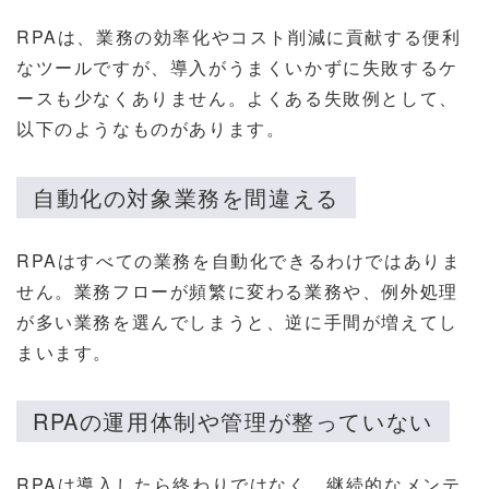
RPAは、業務の効率化やコスト削減に貢献する便利
なツールですが、導入がうまくいかずに失敗するケ
ースも少なくありません。よくある失敗例として、
以下のようなものがあります。
自動化の対象業務を間違える
RPAはすべての業務を自動化できるわけではありま
せん。業務フローが頻繁に変わる業務や、例外処理
が多い業務を選んでしまうと、逆に手間が増えてし
まいます。
RPAの運用体制や管理が整っていない
RPAは導入したら終わりではなく、継続的なメンテ