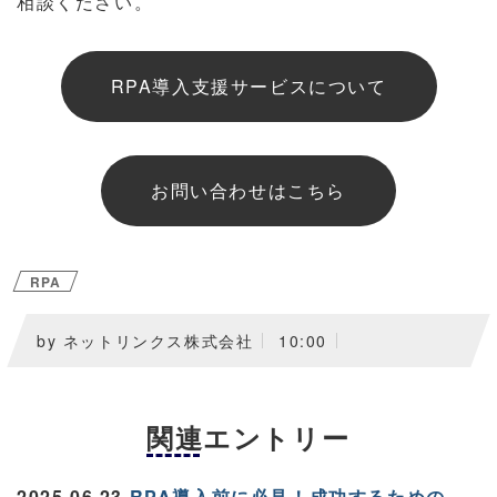
相談ください。
RPA導入支援サービスについて
お問い合わせはこちら
RPA
by ネットリンクス株式会社
10:00
関連エントリー
2025.06.23
RPA導入前に必見！成功するための