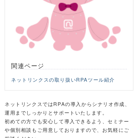
関連ページ
ネットリンクスの取り扱いRPAツール紹介
ネットリンクスではRPAの導入からシナリオ作成、
運用までしっかりとサポートいたします。
初めての方でも安心して導入できるよう、セミナー
や個別相談もご用意しておりますので、お気軽にご