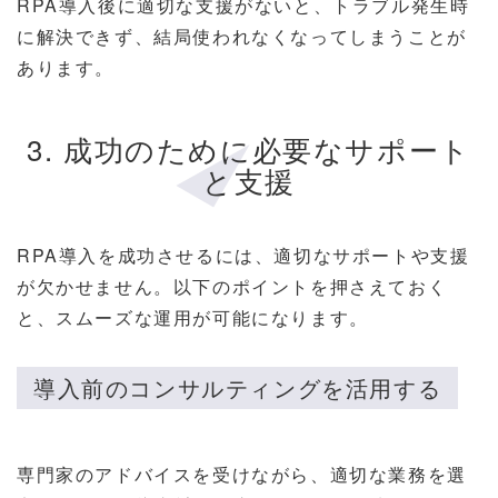
RPA導入後に適切な支援がないと、トラブル発生時
に解決できず、結局使われなくなってしまうことが
あります。
3. 成功のために必要なサポート
と支援
RPA導入を成功させるには、適切なサポートや支援
が欠かせません。以下のポイントを押さえておく
と、スムーズな運用が可能になります。
導入前のコンサルティングを活用する
専門家のアドバイスを受けながら、適切な業務を選