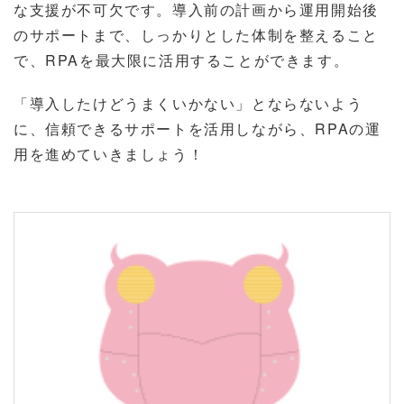
な支援が不可欠です。導入前の計画から運用開始後
のサポートまで、しっかりとした体制を整えること
で、RPAを最大限に活用することができます。
「導入したけどうまくいかない」とならないよう
に、信頼できるサポートを活用しながら、RPAの運
用を進めていきましょう！