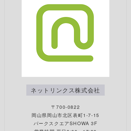
ネットリンクス株式会社
〒700-0822
岡山県岡山市北区表町1-7-15
パークスクエアSHOWA 3F