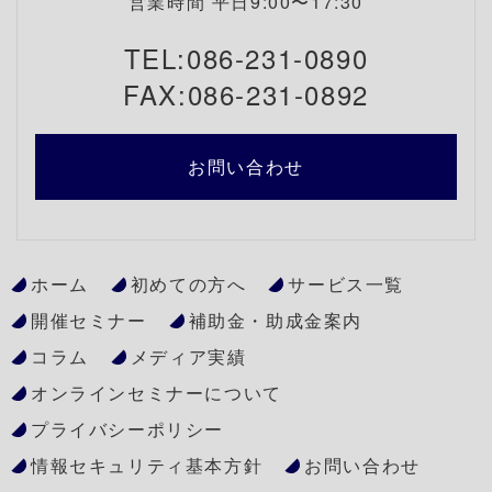
営業時間 平日9:00〜17:30
TEL:086-231-0890
FAX:086-231-0892
お問い合わせ
ホーム
初めての方へ
サービス一覧
開催セミナー
補助金・助成金案内
コラム
メディア実績
オンラインセミナーについて
プライバシーポリシー
情報セキュリティ基本方針
お問い合わせ