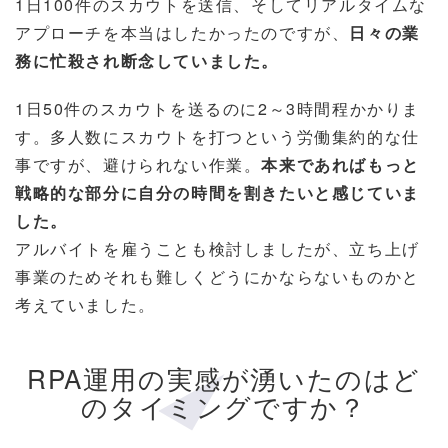
1日100件のスカウトを送信、そしてリアルタイムな
アプローチを本当はしたかったのですが、
日々の業
務に忙殺され断念していました。
1日50件のスカウトを送るのに2～3時間程かかりま
す。多人数にスカウトを打つという労働集約的な仕
事ですが、避けられない作業。
本来であればもっと
戦略的な部分に自分の時間を割きたいと感じていま
した。
アルバイトを雇うことも検討しましたが、立ち上げ
事業のためそれも難しくどうにかならないものかと
考えていました。
RPA運用の実感が湧いたのはど
のタイミングですか？