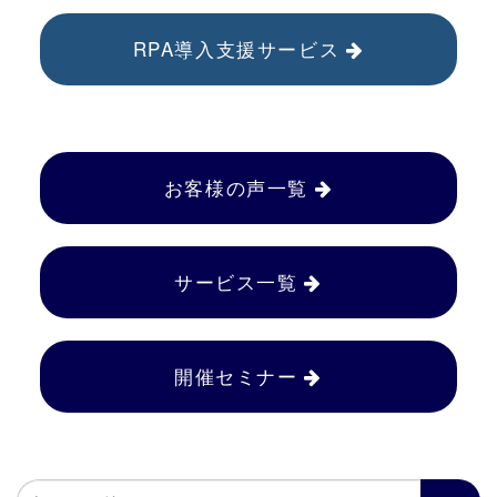
RPA導入支援サービス
お客様の声一覧
サービス一覧
開催セミナー