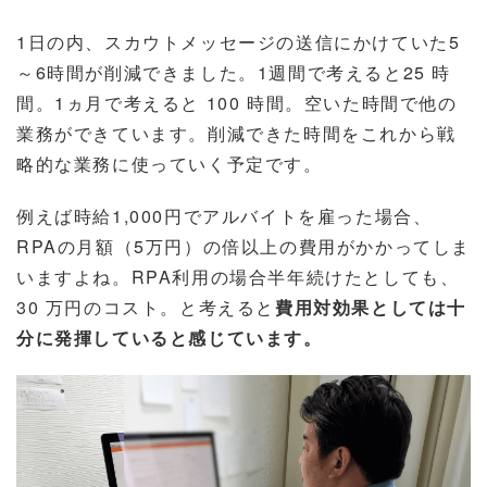
1日の内、スカウトメッセージの送信にかけていた5
～6時間が削減できました。1週間で考えると25 時
間。1ヵ月で考えると 100 時間。空いた時間で他の
業務ができています。削減できた時間をこれから戦
略的な業務に使っていく予定です。
例えば時給1,000円でアルバイトを雇った場合、
RPAの月額（5万円）の倍以上の費用がかかってしま
いますよね。RPA利用の場合半年続けたとしても、
30 万円のコスト。と考えると
費用対効果としては十
分に発揮していると感じています。