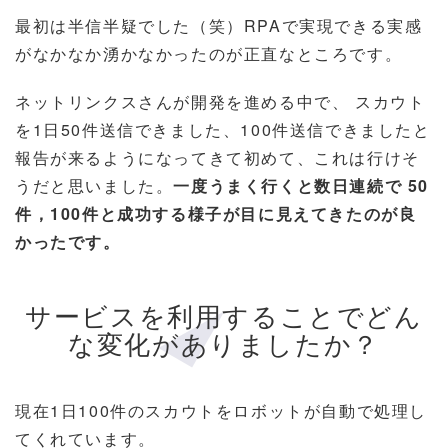
最初は半信半疑でした（笑）RPAで実現できる実感
がなかなか湧かなかったのが正直なところです。
ネットリンクスさんが開発を進める中で、 スカウト
を1日50件送信できました、100件送信できましたと
報告が来るようになってきて初めて、これは行けそ
うだと思いました。
一度うまく行くと数日連続で 50
件，100件と成功する様子が目に見えてきたのが良
かったです。
サービスを利用することでどん
な変化がありましたか？
現在1日100件のスカウトをロボットが自動で処理し
てくれています。