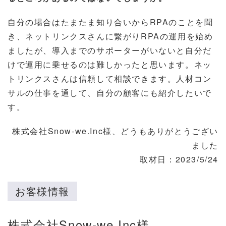
自分の場合はたまたま知り合いからRPAのことを聞
き、ネットリンクスさんに繋がりRPAの運用を始め
ましたが、導入までのサポーターがいないと自分だ
けで運用に乗せるのは難しかったと思います。ネッ
トリンクスさんは信頼して相談できます。人材コン
サルの仕事を通して、自分の顧客にも紹介したいで
す。
株式会社Snow-we.Inc様、どうもありがとうござい
ました
取材日：2023/5/24
お客様情報
株式会社Snow-we.Inc様