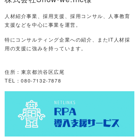
人材紹介事業、採用支援、採用コンサル、人事教育
支援などを中心に事業を運営。
特にコンサルティング企業への紹介、またIT人材採
用の支援に強みを持っています。
住所：東京都渋谷区広尾
TEL：080-7132-7878