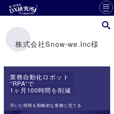
MENU
株式会社Snow-we.Inc様
業務自動化ロボット
“RPA”で
1ヶ月100時間を削減
浮いた時間を戦略的な業務に充てる