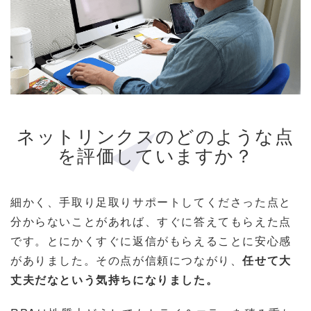
ネットリンクスのどのような点
を評価していますか？
細かく、手取り足取りサポートしてくださった点と
分からないことがあれば、すぐに答えてもらえた点
です。とにかくすぐに返信がもらえることに安心感
がありました。その点が信頼につながり、
任せて大
丈夫だなという気持ちになりました。