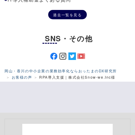
過去一覧を見る
SNS・その他
岡山・香川の中小企業の業務効率化ならおったまのDX研究所
お客様の声
RPA導入支援｜株式会社Snow-we.Inc様