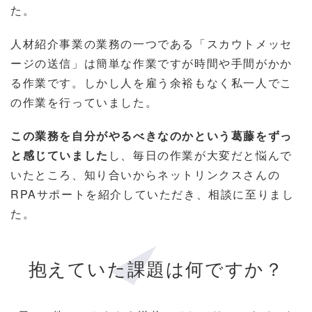
た。
人材紹介事業の業務の一つである「スカウトメッセ
ージの送信」は簡単な作業ですが時間や手間がかか
る作業です。しかし人を雇う余裕もなく私一人でこ
の作業を行っていました。
この業務を自分がやるべきなのかという葛藤をずっ
と感じていました
し、毎日の作業が大変だと悩んで
いたところ、知り合いからネットリンクスさんの
RPAサポートを紹介していただき、相談に至りまし
た。
抱えていた課題は何ですか？