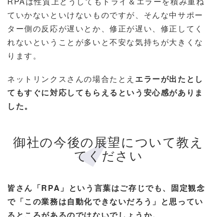
RPAは性質上どうしてもトライ＆エラーを積み重ね
ていかないといけないものですが、そんな中サポー
ター側の反応が遅いとか、修正が遅い、修正してく
れないということが多いと不安な気持ちが大きくな
ります。
ネットリンクスさんの場合たとえ
エラーが出たとし
てもすぐに対応してもらえるという安心感がありま
した。
御社の今後の展望について教え
てください
皆さん「RPA」という言葉はご存じでも、固定観念
で「この業務は自動化できないだろう」と思ってい
るところがあるのではないでしょうか。