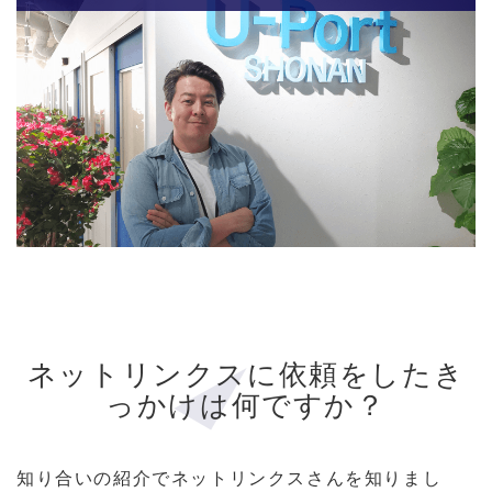
ネットリンクスに依頼をしたき
っかけは何ですか？
知り合いの紹介でネットリンクスさんを知りまし