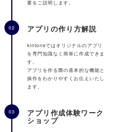
要をご説明します。
アプリの作り方解説
02
kintoneではオリジナルのアプリ
を専門知識なく簡単に作成できま
す。
アプリを作る際の基本的な機能と
操作をわかりやすくお伝えいたし
ます。
アプリ作成体験ワーク
03
ショップ