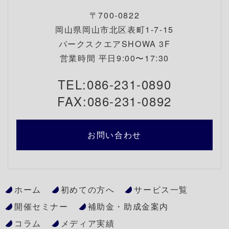
〒700-0822
岡山県岡山市北区表町1-7-15
パークスクエアSHOWA 3F
営業時間 平日9:00〜17:30
TEL:086-231-0890
FAX:086-231-0892
お問い合わせ
ホーム
初めての方へ
サービス一覧
開催セミナー
補助金・助成金案内
コラム
メディア実績