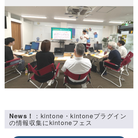
News！
：kintone・kintoneプラグイン
の情報収集にkintoneフェス