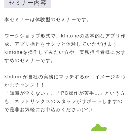
セミナー内容
本セミナーは体験型のセミナーです。
ワークショップ形式で、kintoneの基本的なアプリ作
成、アプリ操作をサクッと体験していただけます。
kintoneを操作してみたい方や、実務担当者様におす
すめのセミナーです。
kintoneが自社の実務にマッチするか、イメージをつ
かむチャンス！！
「知識が全くない
」
、「PC操作が苦手…
」という方
も、ネットリンクスのスタッフがサポートしますの
で
是非お気軽にお申込みください
(^^)/