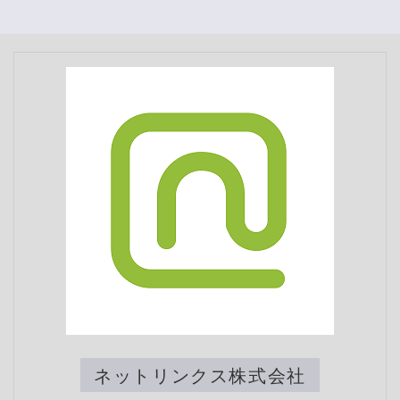
ネットリンクス株式会社