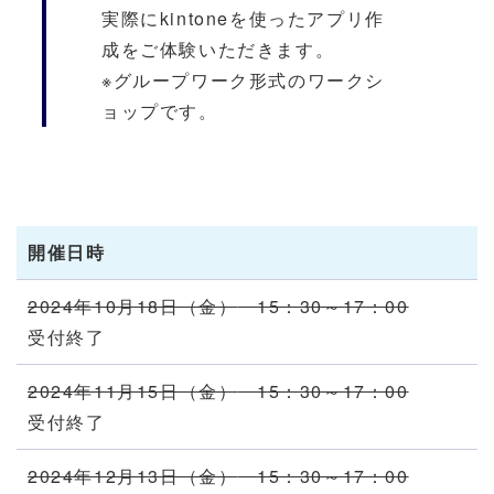
実際に
kintoneを使った
アプリ作
成をご体験いただきます。
※
グ
ループワーク形式のワークシ
ョップです。
開催日時
2024年10月18日（金）
15：30～17：00
受付終了
2024年11月15日（金）
15：30～17：00
受付終了
2024年12月13日（金）
15：30～17：00