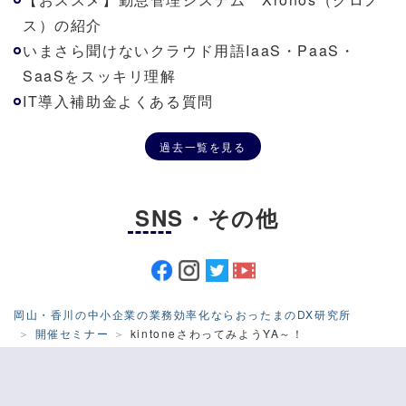
ス）の紹介
いまさら聞けないクラウド用語IaaS・PaaS・
SaaSをスッキリ理解
IT導入補助金よくある質問
過去一覧を見る
SNS・その他
岡山・香川の中小企業の業務効率化ならおったまのDX研究所
開催セミナー
kintoneさわってみようYA～！