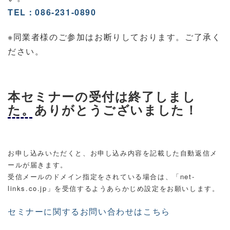
TEL：086-231-0890
※同業者様のご参加はお断りしております。ご了承く
ださい。
本セミナーの受付は終了しまし
た。ありがとうございました！
お申し込みいただくと、お申し込み内容を記載した自動返信メ
ールが届きます。
受信メールのドメイン指定をされている場合は、「net-
links.co.jp」を受信するようあらかじめ設定をお願いします。
セミナーに関するお問い合わせはこちら