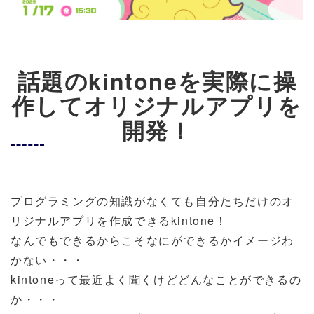
話題のkintoneを実際に操
作してオリジナルアプリを
開発！
プログラミングの知識がなくても自分たちだけのオ
リジナルアプリを作成できるkintone！
なんでもできるからこそなにができるかイメージわ
かない・・・
kintoneって最近よく聞くけどどんなことができるの
か・・・