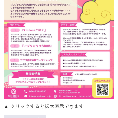
▲ クリックすると拡大表示できます