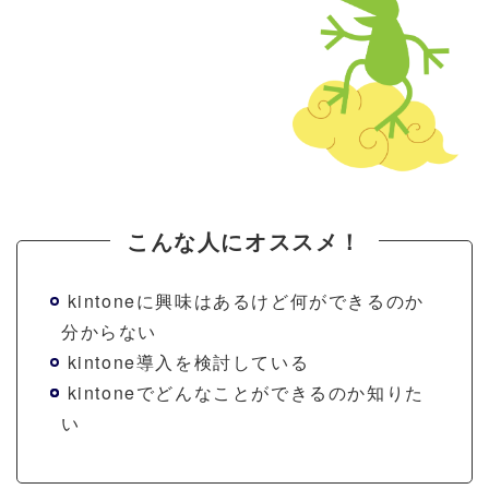
こんな人にオススメ！
kintoneに興味はあるけど何ができるのか
分からない
kintone導入を検討している
kintoneでどんなことができるのか知りた
い