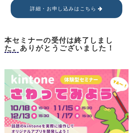
詳細・お申し込みはこちら
本セミナーの受付は終了しまし
た。ありがとうございました！