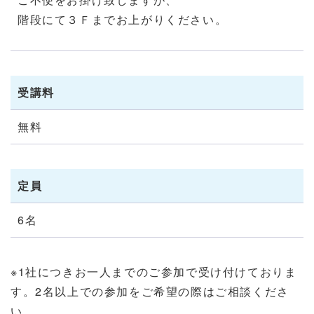
階段にて３Ｆまでお上がりください。
受講料
無料
定員
6名
※1社につきお一人までのご参加で受け付けておりま
す。2名以上での参加をご希望の際はご相談くださ
い。