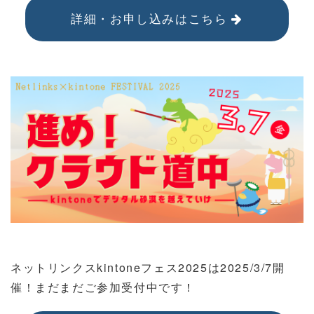
詳細・お申し込みはこちら
ネットリンクスkintoneフェス2025は2025/3/7開
催！まだまだご参加受付中です！