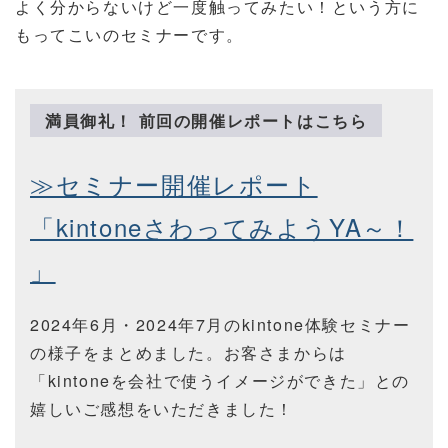
よく分からないけど一度触ってみたい！という方に
もってこいのセミナーです。
満員御礼！ 前回の開催
レポートはこちら
≫セミナー開催レポート
「kintoneさわってみようYA～！
」
2024年6月・2024年7月のkintone体験セミナー
の様子をまとめました。お客さまからは
「kintoneを会社で使うイメージができた」との
嬉しいご感想をいただきました！