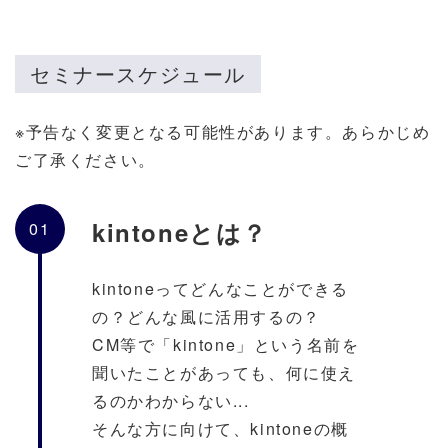
セミナースケジュール
※予告なく変更となる可能性があります。あらかじめ
ご了承ください。
kintoneとは？
01
kintoneってどんなことができる
の？どんな風に活用するの？
CM等で「kintone」という名前を
聞いたことがあっても、何に使え
るのかわからない...
そんな方に向けて、kintoneの概