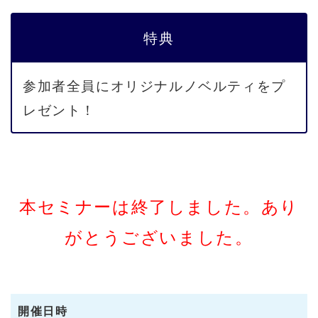
特典
参加者全員にオリジナルノベルティをプ
レゼント！
本セミナーは終了しました。あり
がとうございました。
開催日時