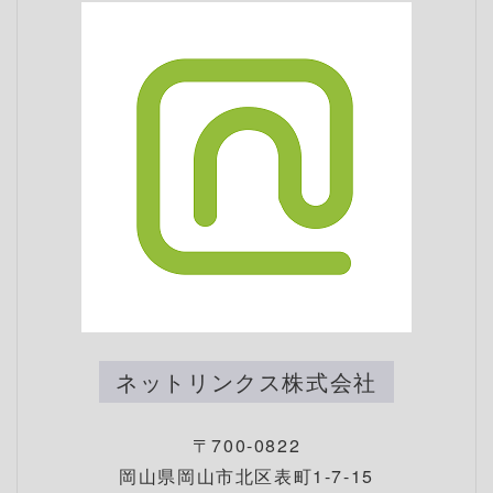
ネットリンクス株式会社
〒700-0822
岡山県岡山市北区表町1-7-15