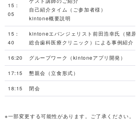
ゲスト講師のご紹介
15：
自己紹介タイム（ご参加者様）
05
kintone概要説明
15：
kintoneエバンジェリスト前田浩幸氏（猪
40
総合歯科医療クリニック）による事例紹介
16:20
グループワーク（kintoneアプリ開発）
17:15
懇親会（立食形式）
18:15
閉会
※一部変更する可能性があります。ご了承ください。