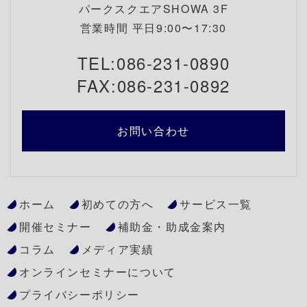
パークスクエアSHOWA 3F
営業時間 平日9:00〜17:30
TEL:086-231-0890
FAX:086-231-0892
お問い合わせ
ホーム
初めての方へ
サービス一覧
開催セミナー
補助金・助成金案内
コラム
メディア実績
オンラインセミナーについて
プライバシーポリシー