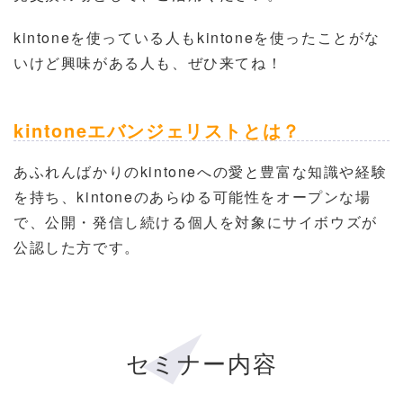
kintoneを使っている人もkintoneを使ったことがな
いけど興味がある人も、ぜひ来てね！
kintoneエバンジェリストとは？
あふれんばかりのkintoneへの愛と豊富な知識や経験
を持ち、kintoneのあらゆる可能性をオープンな場
で、公開・発信し続ける個人を対象にサイボウズが
公認した方です。
セミナー内容