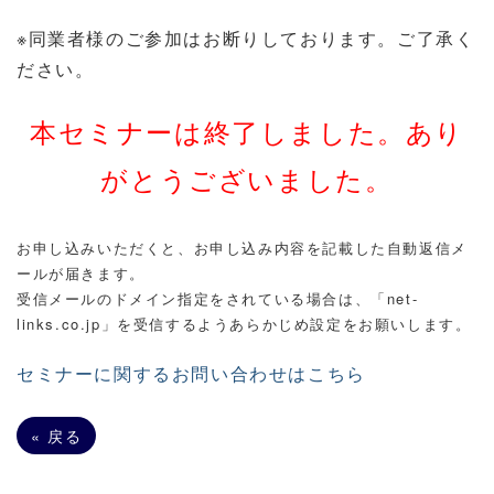
※同業者様のご参加はお断りしております。ご了承く
ださい。
本セミナーは終了しました。あり
がとうございました。
お申し込みいただくと、お申し込み内容を記載した自動返信メ
ールが届きます。
受信メールのドメイン指定をされている場合は、「net-
links.co.jp」を受信するようあらかじめ設定をお願いします。
セミナーに関するお問い合わせはこちら
«
戻る