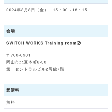
2024年3月8日（金） 15：00～18：15
会場
SWITCH WORKS Training room②
〒700-0901
岡山市北区本町6-30
第一セントラルビル2号館7階
受講料
無料