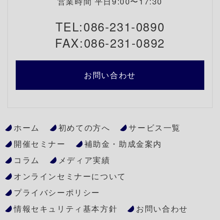
営業時間 平日9:00〜17:30
TEL:086-231-0890
FAX:086-231-0892
お問い合わせ
ホーム
初めての方へ
サービス一覧
開催セミナー
補助金・助成金案内
コラム
メディア実績
オンラインセミナーについて
プライバシーポリシー
情報セキュリティ基本方針
お問い合わせ