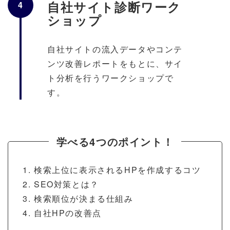
自社サイト診断ワーク
4
ショップ
自社サイトの流入データやコンテ
ンツ改善レポートをもとに、サイ
ト分析を行うワークショップで
す。
学べる4つのポイント！
検索上位に表示されるHPを作成するコツ
SEO対策とは？
検索順位が決まる仕組み
自社HPの改善点