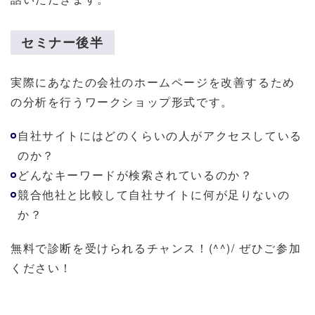
セミナー後半
実際にあなたの会社のホームページを改善するため
の分析を行うワークショップ形式です。
自社サイトにはどのくらいの人がアクセスしている
のか？
どんなキーワードが検索されているのか？
競合他社と比較して自社サイトに何が足りないの
か？
無料で診断を受けられるチャンス！(^^)/ ぜひご参加
ください！