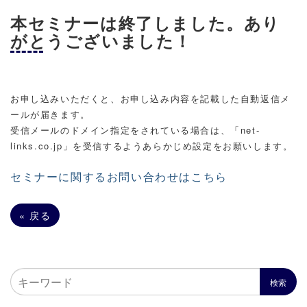
本セミナーは終了しました。あり
がとうございました！
お申し込みいただくと、お申し込み内容を記載した自動返信メ
ールが届きます。
受信メールのドメイン指定をされている場合は、「net-
links.co.jp」を受信するようあらかじめ設定をお願いします。
セミナーに関するお問い合わせはこちら
«
戻る