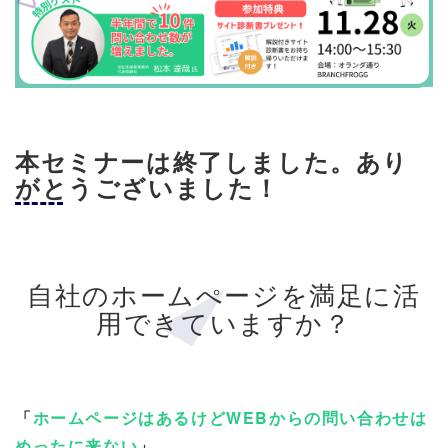
本セミナーは終了しました。あり
がとうございました！
自社のホームぺージを満足に活
用できていますか？
「
ホームページはあるけどWEBからの問い合わせは
めったに来ない
」