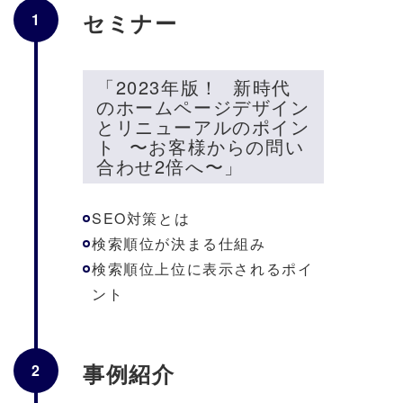
セミナー
1
「2023年版！ 新時代
のホームページデザイン
とリニューアルのポイン
ト 〜お客様からの問い
合わせ2倍へ〜」
SEO対策とは
検索順位が決まる仕組み
検索順位上位に表示されるポイ
ント
事例紹介
2