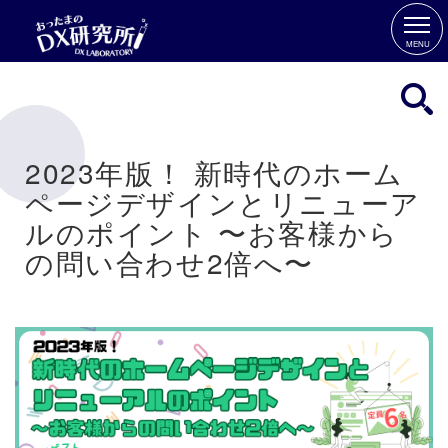
MENU
2023年版！ 新時代のホーム
ページデザインとリニューア
ルのポイント 〜お客様から
の問い合わせ2倍へ〜