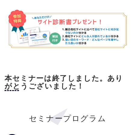
本セミナーは終了しました。あり
がとうございました！
セミナープログラム