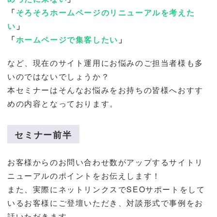
「
そろそろホームページのリニューアルを考えた
い
」
「
ホームページで集客したい
」
など、現在のサイト運用にお悩みのご担当者様も多
いのではないでしょうか？
本セミナーはそんなお悩みをお持ちの皆様へおすす
めの内容となっております。
セミナー前半
お客様からのお問い合わせ数がアップするサイトリ
ニューアルのポイントをお伝えします！
また、実際にネットリンクスでSEOサポートをして
いるお客様にご登壇いただき、対談形式で事例をお
話いただきます。