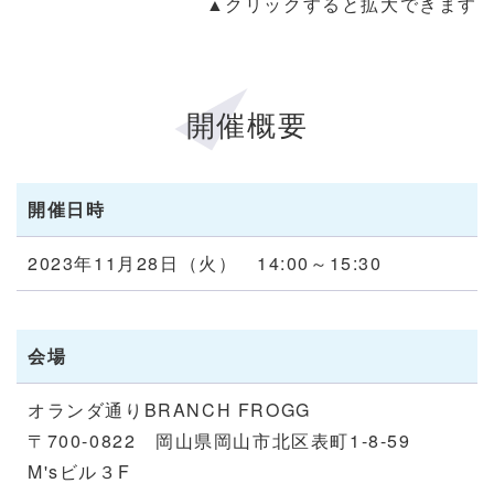
▲クリックすると拡大できます
開催概要
開催日時
2023年11月28日（火） 14:00～15:30
会場
オランダ通りBRANCH FROGG
〒700-0822 岡山県岡山市北区表町1-8-59
M'sビル３F