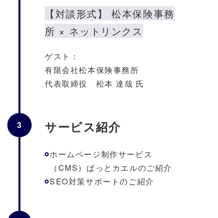
【対談形式】 松本保険事務
所 × ネットリンクス
ゲスト：
有限会社松本保険事務所
代表取締役 松本 達哉 氏
サービス紹介
3
ホームページ制作サービス
（CMS）ぱっとカエルのご紹介
SEO対策サポートのご紹介