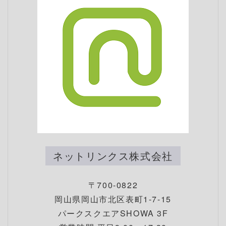
ネットリンクス株式会社
〒700-0822
岡山県岡山市北区表町1-7-15
パークスクエアSHOWA 3F