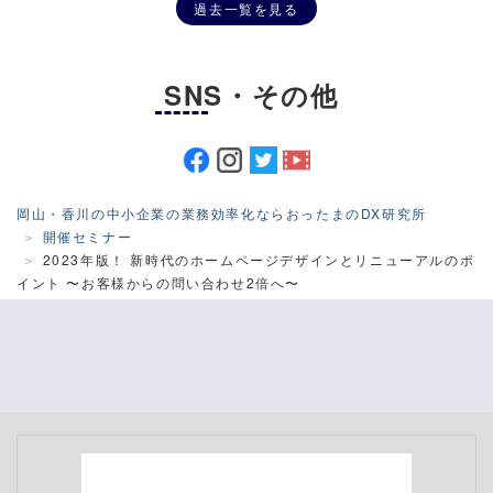
過去一覧を見る
SNS・その他
岡山・香川の中小企業の業務効率化ならおったまのDX研究所
開催セミナー
2023年版！ 新時代のホームページデザインとリニューアルのポ
イント 〜お客様からの問い合わせ2倍へ〜