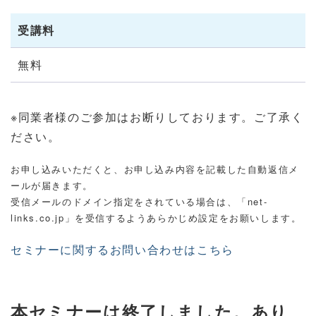
受講料
無料
※同業者様のご参加はお断りしております。ご了承く
ださい。
お申し込みいただくと、お申し込み内容を記載した自動返信メ
ールが届きます。
受信メールのドメイン指定をされている場合は、「net-
links.co.jp」を受信するようあらかじめ設定をお願いします。
セミナーに関するお問い合わせはこちら
本セミナーは終了しました。あり