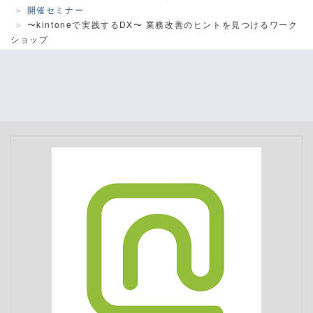
開催セミナー
〜kintoneで実践するDX〜 業務改善のヒントを見つけるワーク
ショップ