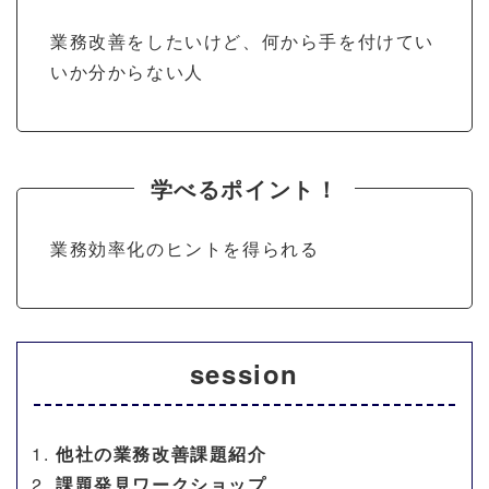
業務改善をしたいけど、何から手を付けてい
いか分からない人
学べるポイント！
業務効率化のヒントを得られる
session
他社の業務改善課題紹介
課題発見ワークショップ