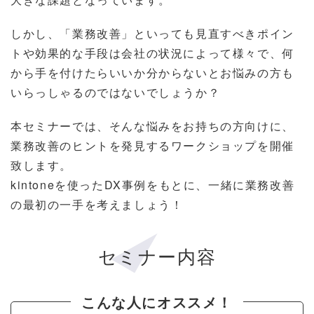
しかし、「業務改善」といっても見直すべきポイン
トや効果的な手段は会社の状況によって様々で、何
から手を付けたらいいか分からないとお悩みの方も
いらっしゃるのではないでしょうか？
本セミナーでは、そんな悩みをお持ちの方向けに、
業務改善のヒントを発見するワークショップを開催
致します。
kintoneを使ったDX事例をもとに、一緒に業務改善
の最初の一手を考えましょう！
セミナー内容
こんな人にオススメ！