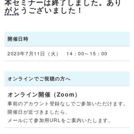
本セミナーは終了しました。あり
がとうございました！
開催日時
2023年7月11日（火） 14：00～15：00
オンラインでご視聴の方へ
オンライン開催（Zoom）
事前のアカウント登録なしでご参加いただけます。
開催日が近づきましたら、
メールにて参加用URLをご案内いたします。