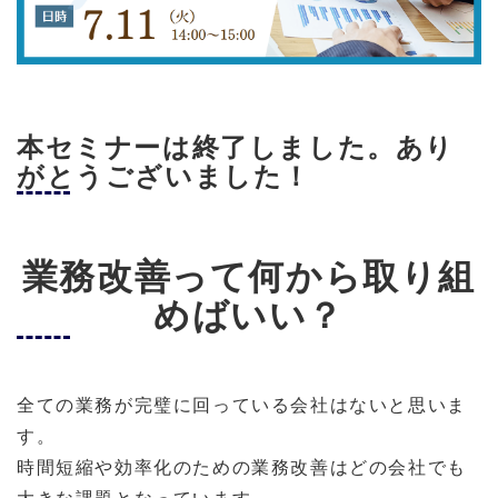
本セミナーは終了しました。あり
がとうございました！
業務改善って何から取り組
めばいい？
全ての業務が完璧に回っている会社はないと思いま
す。
時間短縮や効率化のための業務改善はどの会社でも
大きな課題となっています。