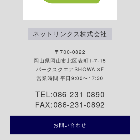
ネットリンクス株式会社
〒700-0822
岡山県岡山市北区表町1-7-15
パークスクエアSHOWA 3F
営業時間 平日9:00〜17:30
TEL:086-231-0890
FAX:086-231-0892
お問い合わせ