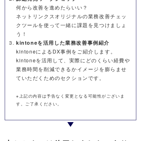
何から改善を進めたらいい？
ネットリンクスオリジナルの業務改善チェッ
クツールを使って一緒に課題を見つけましょ
う！
kintoneを活用した業務改善事例紹介
kintoneによる
DX事例をご紹介します。
kintoneを活用して、実際にどのくらい経費や
業務時間を削減できるかイメージを膨らませ
ていただくためのセクションです。
※上記の内容は予告なく変更となる可能性がございま
す。ご了承ください。