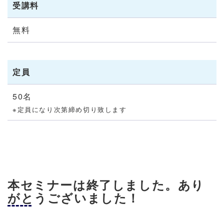
受講料
無料
定員
50名
※定員になり次第締め切り致します
本セミナーは終了しました。あり
がとうございました！