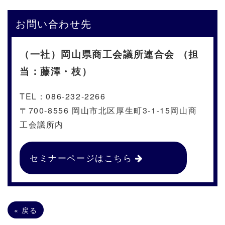
お問い合わせ先
（一社）岡山県商工会議所連合会 （担
当：藤澤・枝）
TEL：086-232-2266
〒700-8556 岡山市北区厚生町3-1-15岡山商
工会議所内
セミナーページはこちら
«
戻る