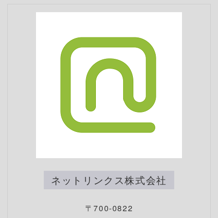
ネットリンクス株式会社
〒700-0822