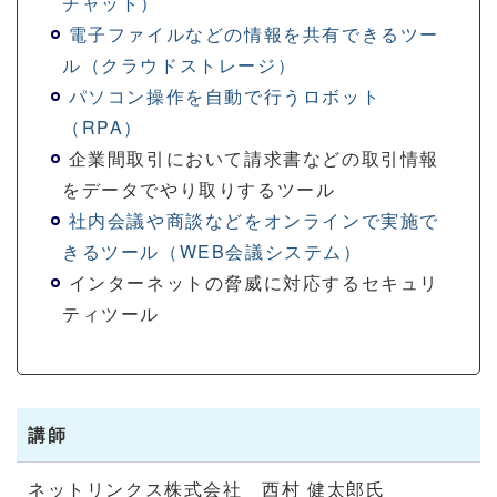
チャット）
電子ファイルなどの情報を共有できるツー
ル（クラウドストレージ）
パソコン操作を自動で行うロボット
（RPA）
企業間取引において請求書などの取引情報
をデータでやり取りするツール
社内会議や商談などをオンラインで実施で
きるツール（WEB会議システム）
インターネットの脅威に対応するセキュリ
ティツール
講師
ネットリンクス株式会社 西村 健太郎氏