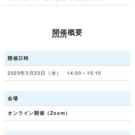
開催概要
開催日時
2023年3月22日（水） 14:00～15:10
会場
オンライン開催（Z
oom）