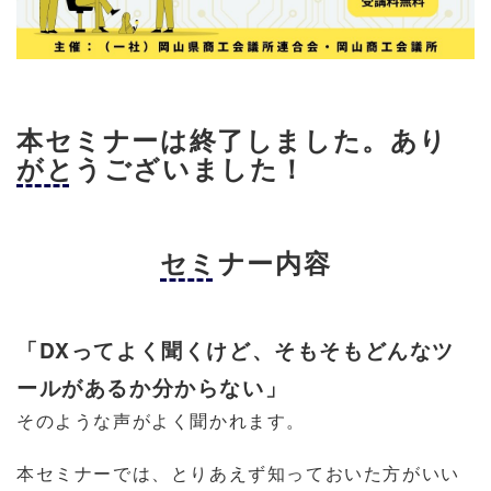
本セミナーは終了しました。あり
がとうございました！
セミナー内容
「DXってよく聞くけど、そもそもどんなツ
ールがあるか分からない」
そのような声がよく聞かれます。
本セミナーでは、とりあえず知っておいた方がいい