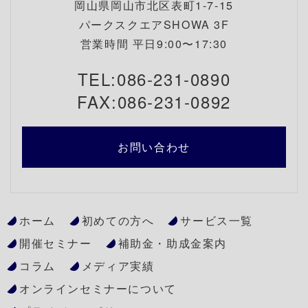
岡山県岡山市北区表町1-7-15
パークスクエアSHOWA 3F
営業時間 平日9:00〜17:30
TEL:086-231-0890
FAX:086-231-0892
お問い合わせ
ホーム
初めての方へ
サービス一覧
開催セミナー
補助金・助成金案内
コラム
メディア実績
オンラインセミナーについて