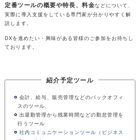
定番ツールの概要や特長、料金
などについて、
実際に導入支援をしている専門家が分かりやすく解
説します。
DXを進めたい・興味がある皆様のご参加をお待ちし
ております。
紹介予定ツール
会計、給与、販売管理などのバックオフィ
スのツール
出退勤管理から残業時間などの勤怠管理を
行うツール
社内コミュニケーションツール（ビジネス