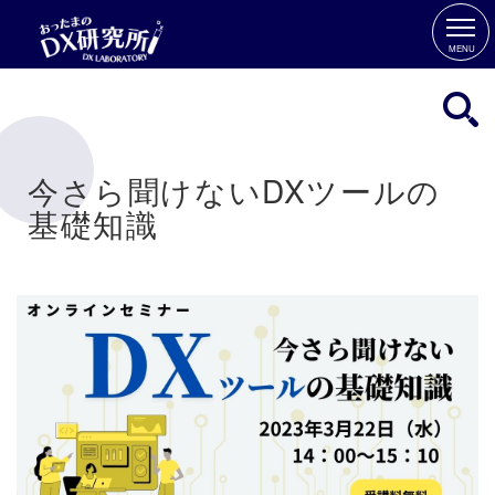
MENU
今さら聞けないDXツールの
基礎知識