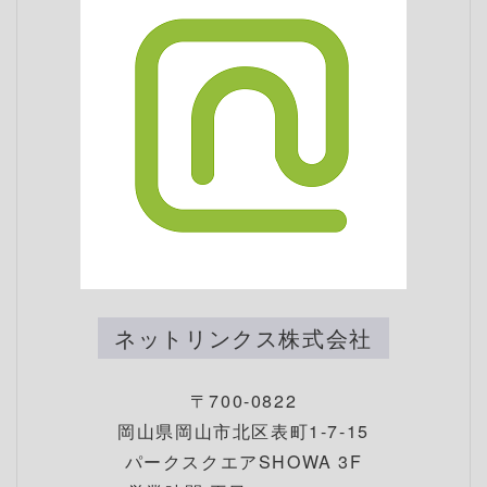
ネットリンクス株式会社
〒700-0822
岡山県岡山市北区表町1-7-15
パークスクエアSHOWA 3F