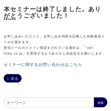
本セミナーは終了しました。あり
がとうございました！
お申し込みいただくと、お申し込み内容を記載した自動返信メ
ールが届きます。
受信メールのドメイン指定をされている場合は、「net-
links.co.jp」を受信するようあらかじめ設定をお願いします。
セミナーに関するお問い合わせはこちら
«
戻る