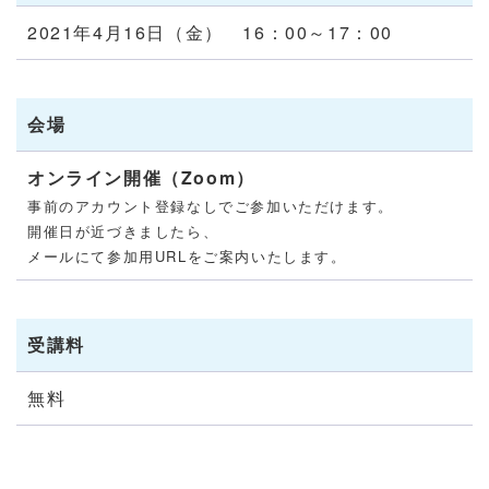
2021年4月16日（金） 16：00～17：00
会場
オンライン開催（Zoom）
事前のアカウント登録なしでご参加いただけます。
開催日が近づきましたら、
メールにて参加用URLをご案内いたします。
受講料
無料