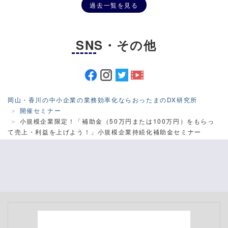
過去一覧を見る
SNS・その他
岡山・香川の中小企業の業務効率化ならおったまのDX研究所
開催セミナー
小規模企業限定！「補助金（50万円または100万円）をもらっ
て売上・利益を上げよう！」小規模企業持続化補助金セミナー