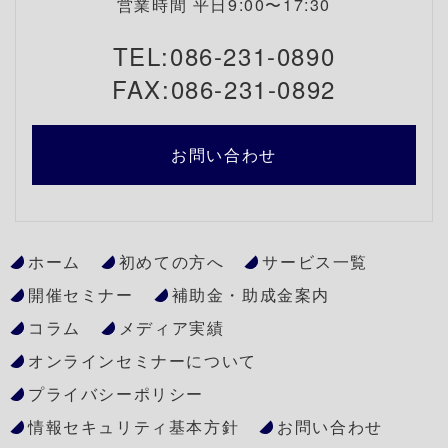
営業時間 平日9:00〜17:30
TEL:086-231-0890
FAX:086-231-0892
お問い合わせ
ホーム
初めての方へ
サービス一覧
開催セミナー
補助金・助成金案内
コラム
メディア実績
オンラインセミナーについて
プライバシーポリシー
情報セキュリティ基本方針
お問い合わせ