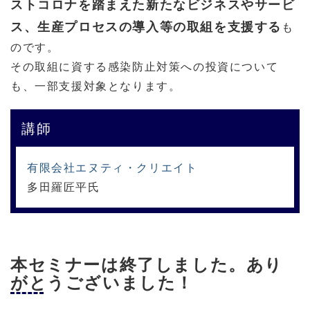
ストコロナを踏まえた新たなビジネスやサービ
ス、生産プロセスの導入等の取組を支援する
も
のです。
その取組に資する感染防止対策への投資について
も、⼀部支援対象となります。
講師
有限会社エヌティ・クリエイト
多田羅匠平氏
本セミナーは終了しました。あり
がとうございました！