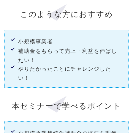
このような方におすすめ
小規模事業者
補助金をもらって売上・利益を伸ばし
たい！
やりたかったことにチャレンジした
い！
本セミナーで学べるポイント
小規模企業持続化補助金の概要を理解