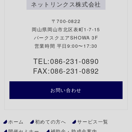
ネットリンクス株式会社
〒700-0822
岡山県岡山市北区表町1-7-15
パークスクエアSHOWA 3F
営業時間 平日9:00〜17:30
TEL:086-231-0890
FAX:086-231-0892
お問い合わせ
ホーム
初めての方へ
サービス一覧
開催セミナー
補助金・助成金案内