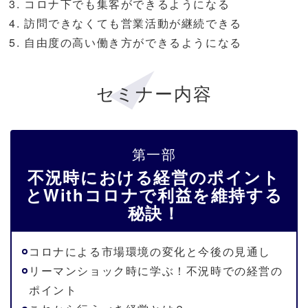
コロナ下でも集客ができるようになる
訪問できなくても営業活動が継続できる
自由度の高い働き方ができるようになる
セミナー内容
第一部
不況時における経営のポイント
とWithコロナで利益を維持する
秘訣！
コロナによる市場環境の変化と今後の見通し
リーマンショック時に学ぶ！不況時での経営の
ポイント