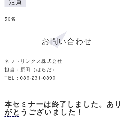
定員
50名
お問い合わせ
ネットリンクス株式会社
担当：原田（はらだ）
TEL：086-231-0890
本セミナーは終了しました。あり
がとうございました！