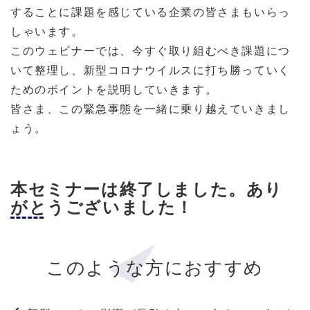
することに課題を感じている企業の皆さまもいらっ
しゃいます。
このウェビナーでは、今すぐ取り組むべき課題につ
いて整理し、新型コロナウイルスに打ち勝っていく
ためのポイントを説明していきます。
皆さま、この緊急事態を一緒に乗り越えていきまし
ょう。
本セミナーは終了しました。あり
がとうございました！
このような方におすすめ