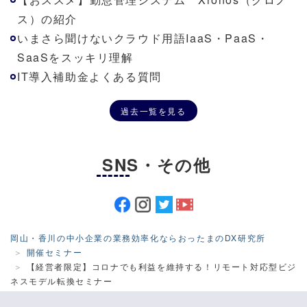
ス）の紹介
いまさら聞けないクラウド用語IaaS・PaaS・
SaaSをスッキリ理解
IT導入補助金よくある質問
過去一覧を見る
SNS・その他
岡山・香川の中小企業の業務効率化ならおったまのDX研究所
開催セミナー
【経営者限定】コロナでも利益を維持する！リモート対応型ビジ
ネスモデル転換セミナー