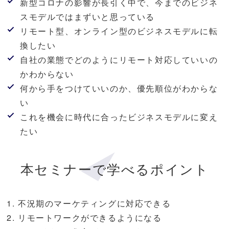
新型コロナの影響が長引く中で、今までのビジネ
スモデルではまずいと思っている
リモート型、オンライン型のビジネスモデルに転
換したい
自社の業態でどのようにリモート対応していいの
かわからない
何から手をつけていいのか、優先順位がわからな
い
これを機会に時代に合ったビジネスモデルに変え
たい
本セミナーで学べるポイント
不況期のマーケティングに対応できる
リモートワークができるようになる