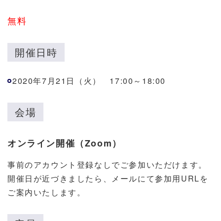
無料
開催日時
2020年7月21日（火） 17:00～18:00
会場
オンライン開催（Zoom）
事前のアカウント登録なしでご参加いただけます。
開催日が近づきましたら、メールにて参加用URLを
ご案内いたします。