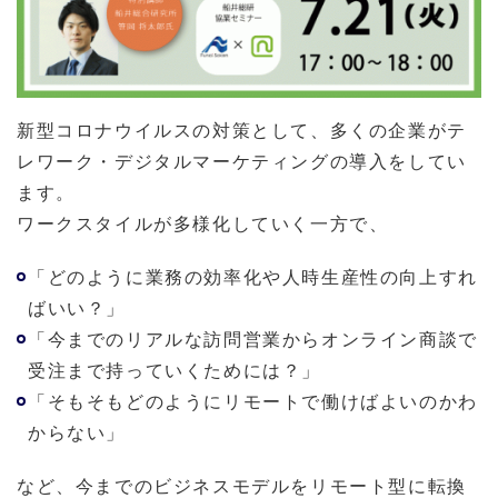
新型コロナウイルスの対策として、多くの企業がテ
レワーク・デジタルマーケティングの導入をしてい
ます。
ワークスタイルが多様化していく一方で、
「どのように業務の効率化や人時生産性の向上すれ
ばいい？」
「今までのリアルな訪問営業からオンライン商談で
受注まで持っていくためには？」
「そもそもどのようにリモートで働けばよいのかわ
からない」
など、今までのビジネスモデルをリモート型に転換