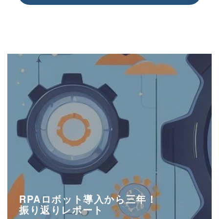
RPAロボット導入から三年！
振り返りレポート