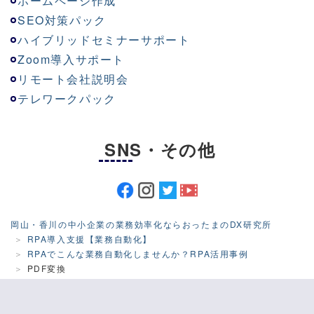
ホームページ作成
SEO対策パック
ハイブリッドセミナーサポート
Zoom導入サポート
リモート会社説明会
テレワークパック
SNS・その他
岡山・香川の中小企業の業務効率化ならおったまのDX研究所
RPA導入支援【業務自動化】
RPAでこんな業務自動化しませんか？RPA活用事例
PDF変換