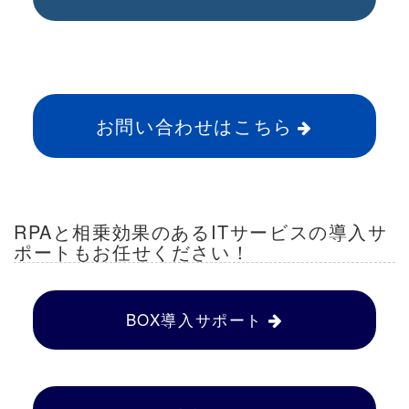
お問い合わせはこちら
RPAと相乗効果のあるITサービスの導入サ
ポートもお任せください！
BOX導入サポート