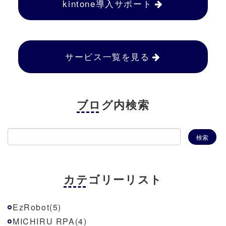
kintone導入サポート
サービス一覧を見る
ブログ内検索
カテゴリーリスト
EzRobot(5)
MICHIRU RPA(4)