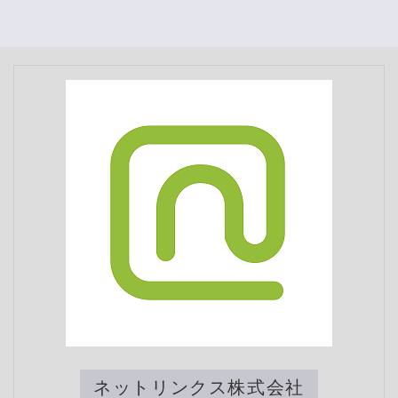
ネットリンクス株式会社