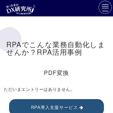
MENU
RPAでこんな業務自動化しま
せんか？RPA活用事例
PDF変換
ただいまエントリーはありません。
RPA導入支援サービス