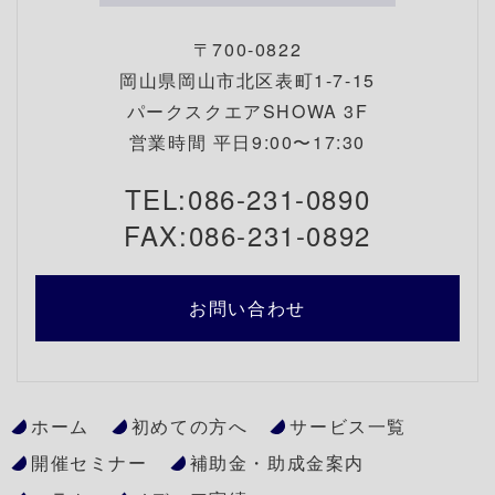
〒700-0822
岡山県岡山市北区表町1-7-15
パークスクエアSHOWA 3F
営業時間 平日9:00〜17:30
TEL:086-231-0890
FAX:086-231-0892
お問い合わせ
ホーム
初めての方へ
サービス一覧
開催セミナー
補助金・助成金案内