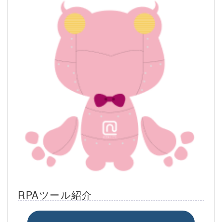
RPAツール紹介