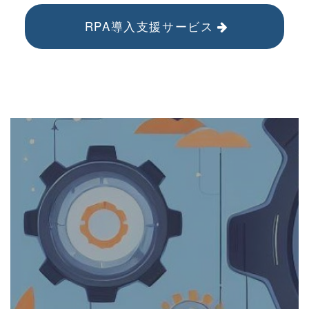
RPA導入支援サービス