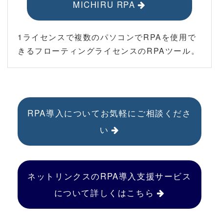
MICHIRU RPA
1ライセンスで複数のパソコンでRPAを使用で
きるフローティングライセンスのRPAツール。
RPA導入についてお気軽にご相談くださ
い
ネットリンクスのRPA導入支援サービス
について詳しくはこちら