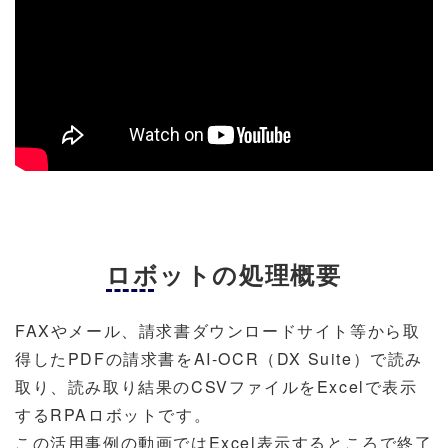
ロボットの処理概要
FAXやメール、請求書ダウンロードサイト等から取
得したPDFの請求書をAI-OCR（DX Suite）で読み
取り、読み取り結果のCSVファイルをExcelで表示
するRPAロボットです。
この活用事例の動画ではExcel表示するところで終了