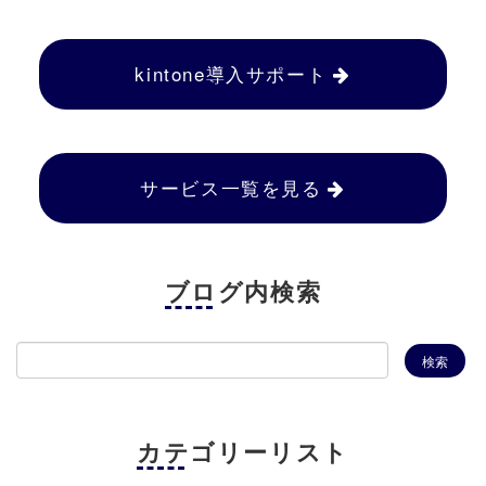
kintone導入サポート
サービス一覧を見る
ブログ内検索
カテゴリーリスト