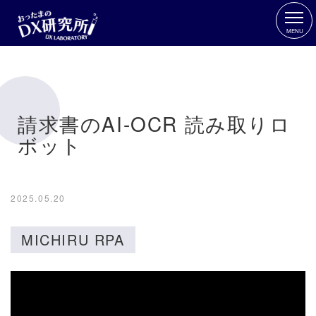
MENU
請求書のAI-OCR 読み取りロ
ボット
2025.05.20
MICHIRU RPA