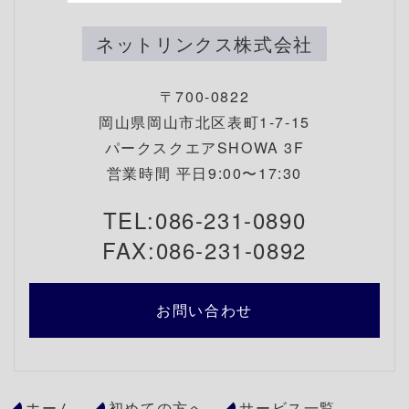
ネットリンクス株式会社
〒700-0822
岡山県岡山市北区表町1-7-15
パークスクエアSHOWA 3F
営業時間 平日9:00〜17:30
TEL:086-231-0890
FAX:086-231-0892
お問い合わせ
ホーム
初めての方へ
サービス一覧