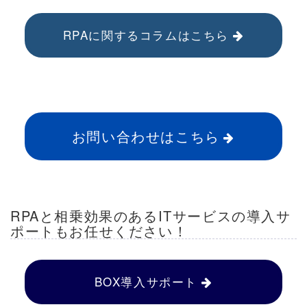
RPAに関するコラムはこちら
お問い合わせはこちら
RPAと相乗効果のあるITサービスの導入サ
ポートもお任せください！
BOX導入サポート