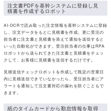
注文書PDFを基幹システムに登録し見
積書を作成するロボット
AI-OCRで読み取った注文情報を基幹システムに登録
し、注文データをもとに見積書を作成。更に受注の
担当者に注文書と見積書を添えて通知を送信すると
いった自動化ができます。受注担当者の仕事はRPA
ロボットから送られてきた注文書と見積書をチェッ
クして、お客様に見積書を送信するだけです。
見積送信チェックロボットを作成して既定の営業日
内に見積送信できていなかったら、受注担当者にア
ラートを通知して注文書対応の漏れを防ぐこともで
きます。
紙のタイムカードから勤怠情報を取得