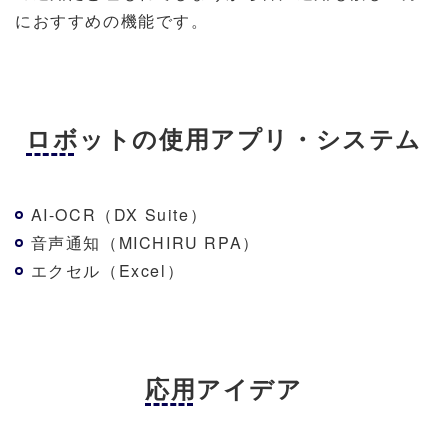
におすすめの機能です。
ロボットの使用アプリ・システム
AI-OCR（DX Suite）
音声通知（MICHIRU RPA）
エクセル（Excel）
応用アイデア