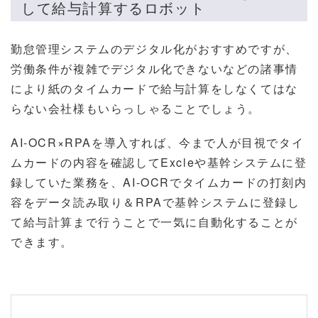
して給与計算するロボット
勤怠管理システムのデジタル化がおすすめですが、
労働条件が複雑でデジタル化できないなどの諸事情
により紙のタイムカードで給与計算をしなくてはな
らない会社様もいらっしゃることでしょう。
AI-OCR×RPAを導入すれば、今まで人が目視でタイ
ムカードの内容を確認してExcleや基幹システムに登
録していた業務を、AI-OCRでタイムカードの打刻内
容をデータ読み取り＆RPAで基幹システムに登録し
て給与計算まで行うことで一気に自動化することが
できます。