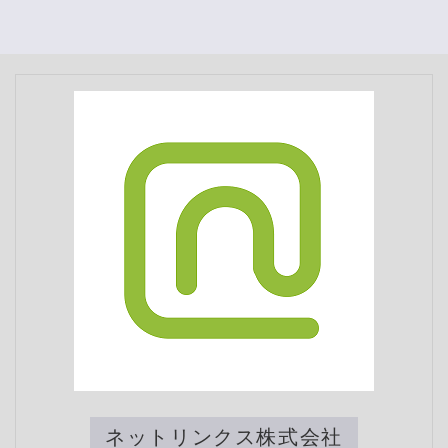
ネットリンクス株式会社