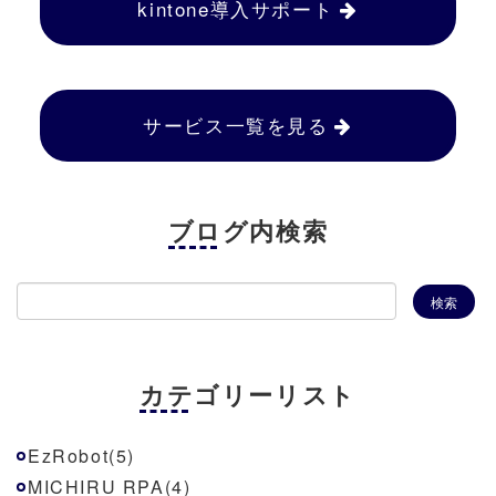
kintone導入サポート
サービス一覧を見る
ブログ内検索
カテゴリーリスト
EzRobot(5)
MICHIRU RPA(4)