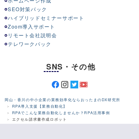
ホームページ作成
SEO対策パック
ハイブリッドセミナーサポート
Zoom導入サポート
リモート会社説明会
テレワークパック
SNS・その他
岡山・香川の中小企業の業務効率化ならおったまのDX研究所
RPA導入支援【業務自動化】
RPAでこんな業務自動化しませんか？RPA活用事例
エクセル請求書作成ロボット