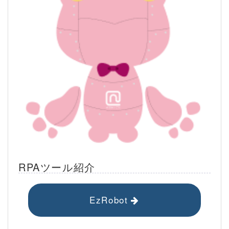
RPAツール紹介
EzRobot