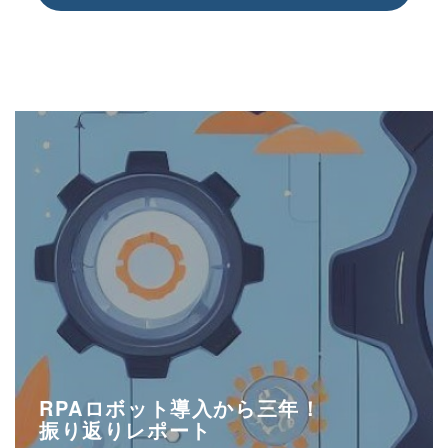
RPAロボット導入から三年！
振り返りレポート