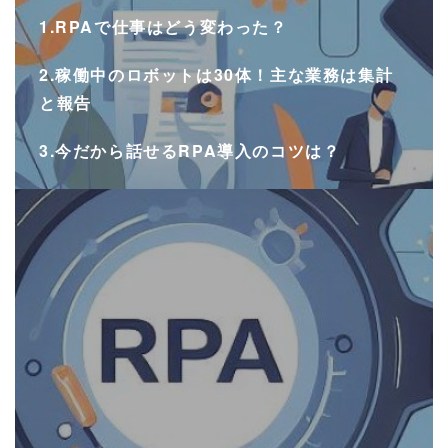
1.RPAで仕事はどう変わった？
2.稼働中のロボットは30体！主な業務は集計
と報告
3.今だから話せるRPA導入のコツは？