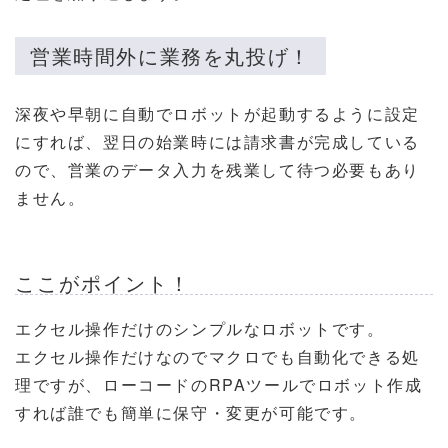
営業時間外に業務を丸投げ！
深夜や早朝に自動でロボットが
起動するように設定
にすれば、翌日の始業時には請求書が完成している
ので、営業のデータ入力を残業して待つ必要もあり
ません。
ここがポイント！
エクセル操作だけのシンプルなロボットです。
エクセル操作だけなのでマクロでも自動化できる処
理ですが、ローコードのRPAツールでロボット作成
すれば誰でも簡単に保守・変更が可能です。