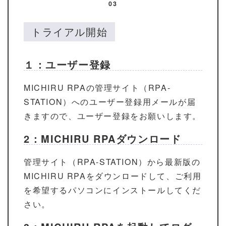
03
トライアル開始
１：ユーザー登録
MICHIRU RPAの管理サイト（RPA-
STATION）へのユーザー登録用メールが届
きますので、ユーザー登録をお願いします。
2：MICHIRU RPAダウンロード
管理サイト（RPA-STATION）から最新版の
MICHIRU RPAをダウンロードして、ご利用
を希望するパソコンにインストールしてくだ
さい。