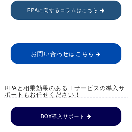
RPAに関するコラムはこちら
お問い合わせはこちら
RPAと相乗効果のあるITサービスの導入サ
ポートもお任せください！
BOX導入サポート