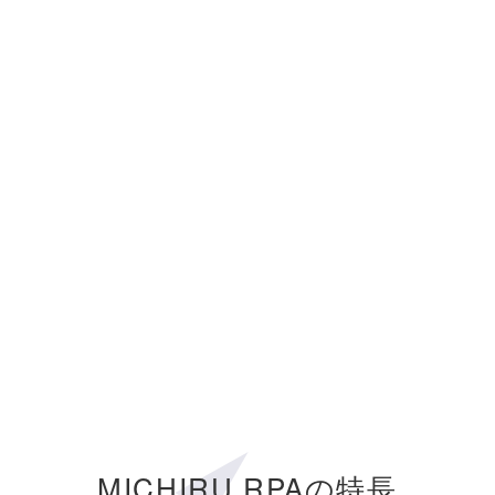
MICHIRU RPAの特長