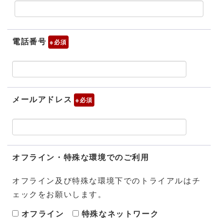
電話番号
※
メールアドレス
※
オフライン・特殊な環境でのご利用
オフライン及び特殊な環境下でのトライアルはチ
ェックをお願いします。
オフライン
特殊なネットワーク