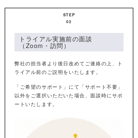
STEP
02
トライアル実施前の面談
（Zoom・訪問）
弊社の担当者より後日改めてご連絡の上、ト
ライアル前のご説明をいたします。
「ご希望のサポート」にて「サポート不要」
以外をご選択いただいた場合、面談時にサポ
ートいたします。