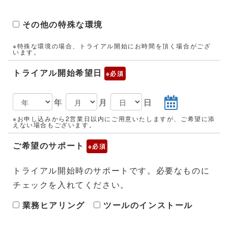
その他の特殊な環境
※特殊な環境の場合、トライアル開始にお時間を頂く場合がござ
います。
トライアル開始希望日
※
年
月
日
※お申し込みから2営業日以内にご用意いたしますが、ご希望に添
えない場合もございます。
ご希望のサポート
※
トライアル開始時のサポートです。必要なものに
チェックを入れてください。
業務ヒアリング
ツールのインストール