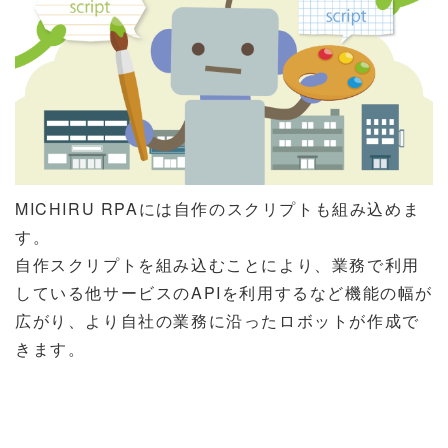
MICHIRU RPAには自作のスクリプトも組み込めま
す。
自作スクリプトを組み込むことにより、業務で利用
している他サービスのAPIを利用するなど機能の幅が
広がり、より自社の業務に沿ったロボットが作成で
きます。