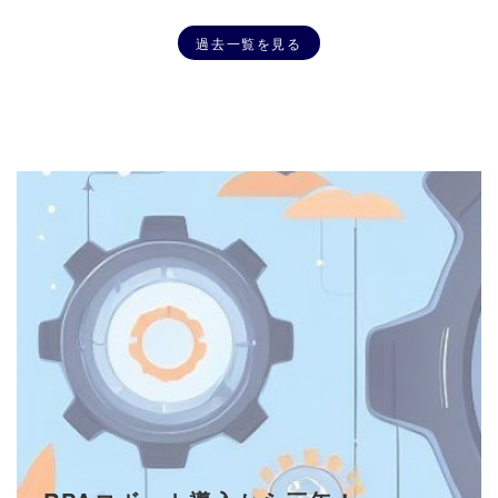
過去一覧を見る