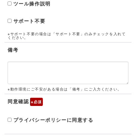
ツール操作説明
サポート不要
※サポート不要の場合は「サポート不要」のみチェックを入れて
ください。
備考
※動作環境にご不安がある場合は「備考」にご入力ください。
同意確認
※
プライバシーポリシーに同意する