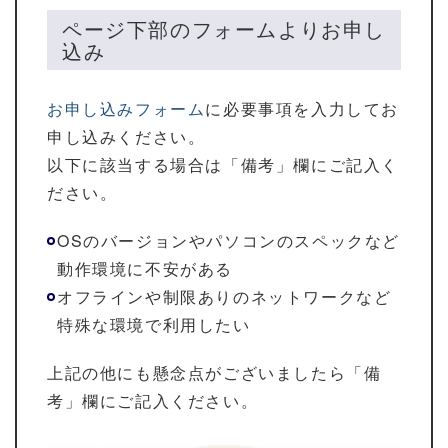
ページ下部のフォームよりお申し
込み
お申し込みフォーム
に必要事項を入力してお
申し込みください。
以下に該当する場合は「備考」欄にご記入く
ださい。
OSのバージョンやパソコンのスペックなど
動作環境に不安がある
オフラインや制限ありのネットワークなど
特殊な環境で利用したい
上記の他にも懸念点がございましたら「備
考」欄にご記入ください。