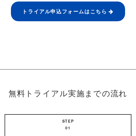
トライアル申込フォームはこちら
無料トライアル実施までの流れ
STEP
01