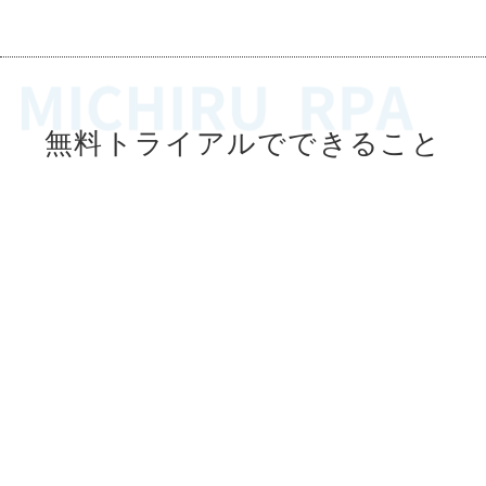
無料トライアルでできること
自社業務の自動化が可能か確認でき
る