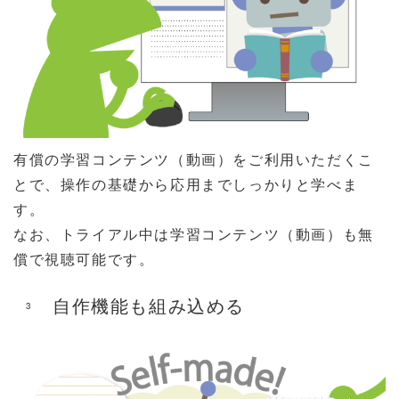
有償の学習コンテンツ（動画）をご利用いただくこ
とで、操作の基礎から応用までしっかりと学べま
す。
なお、トライアル中は学習コンテンツ（動画）も無
償で視聴可能です。
自作機能も組み込める
3