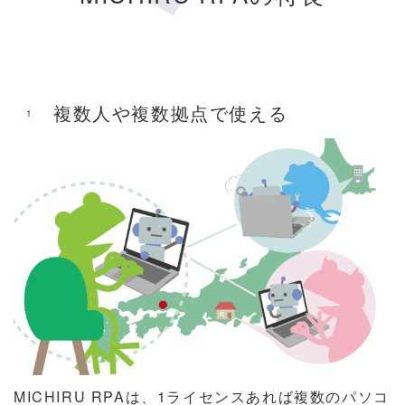
複数人や複数拠点で使える
1
MICHIRU RPAは、1ライセンスあれば複数のパソコ