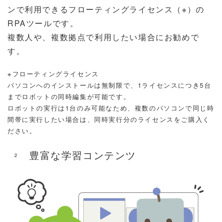
ンで利用できるフローティングライセンス（※）の
RPAツールです。
複数人や、複数拠点で利用したい場合にお勧めで
す。
※フローティングライセンス
パソコンへのインストールは無制限で、1ライセンスにつき5台
までロボットの同時編集が可能です。
ロボットの実行は1台のみ可能なため、複数のパソコンで同じ時
間帯に実行したい場合は、同時実行分のライセンスをご購入く
ださい。
豊富な学習コンテンツ
2