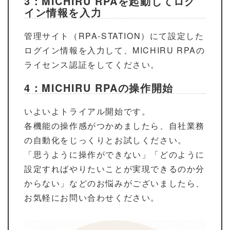
3：MICHIRU RPAを起動してログ
イン情報を入力
管理サイト（RPA-STATION）にて設定した
ログイン情報を入力して、MICHIRU RPAの
ライセンス認証をしてください。
4：MICHIRU RPAの操作開始
いよいよトライアル開始です。
各機能の操作感がつかめましたら、自社業務
の自動化をじっくりとお試しください。
「思うように操作ができない」「どのように
設定すればやりたいことが実現できるのか分
からない」などのお悩みがございましたら、
お気軽にお問い合わせください。