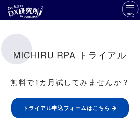
MENU
MICHIRU RPA トライアル
無料で1カ月試してみませんか？
トライアル申込フォームはこちら