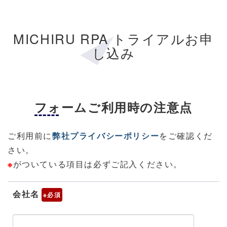
MICHIRU RPA トライアルお申
し込み
フォームご利用時の注意点
ご利用前に
弊社プライバシーポリシー
をご確認くだ
さい。
※
がついている項目は必ずご記入ください。
会社名
※