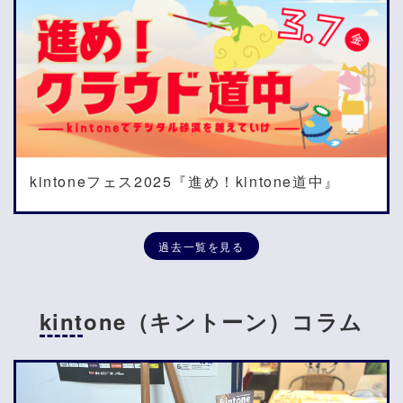
kintoneフェス2025『進め！kintone道中』
過去一覧を見る
kintone（キントーン）コラム