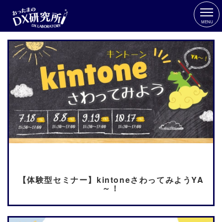
MENU
【体験型セミナー】kintoneさわってみようYA
～！