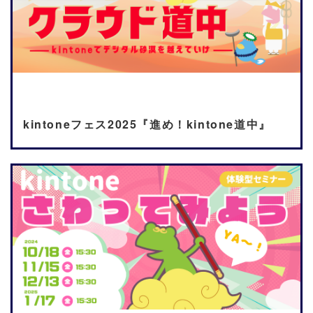
kintoneフェス2025『進め！kintone道中』