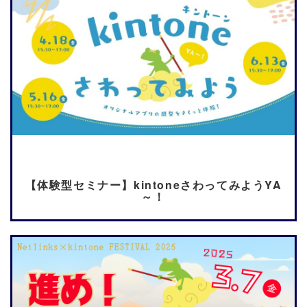
【体験型セミナー】kintoneさわってみようYA
～！