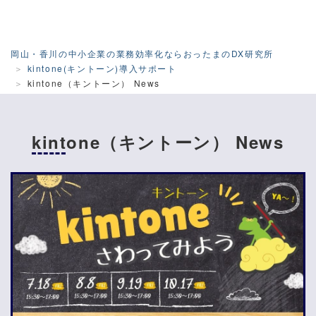
岡山・香川の中小企業の業務効率化ならおったまのDX研究所
kintone(キントーン)導入サポート
kintone（キントーン） News
kintone（キントーン） News